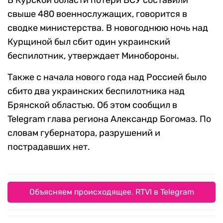
В Курской области потери ВСУ составили
свыше 480 военнослужащих, говорится в
сводке министерства. В новогоднюю ночь над
Курщиной был сбит один украинский
беспилотник, утверждает Минобороны.
Также с начала нового года над Россией было
сбито два украинских беспилотника над
Брянской областью. Об этом сообщил в
Telegram глава региона Александр Богомаз. По
словам губернатора, разрушений и
пострадавших нет.
Объясняем происходящее. RTVI в Telegram