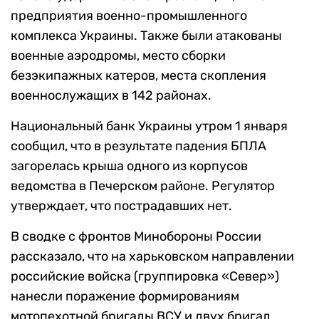
предприятия военно-промышленного
комплекса Украины. Также были атакованы
военные аэродромы, место сборки
безэкипажных катеров, места скопления
военнослужащих в 142 районах.
Национальный банк Украины утром 1 января
сообщил, что в результате падения БПЛА
загорелась крыша одного из корпусов
ведомства в Печерском районе. Регулятор
утверждает, что пострадавших нет.
В сводке с фронтов Минобороны России
рассказало, что на харьковском направлении
российские войска (группировка «Север»)
нанесли поражение формированиям
мотопехотной бригады ВСУ и двух бригад