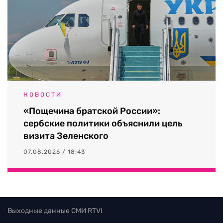
НОВОСТИ
«Пощечина братской России»:
сербские политики объяснили цель
визита Зеленского
07.08.2026 / 18:43
Выходные данные СМИ RTVI