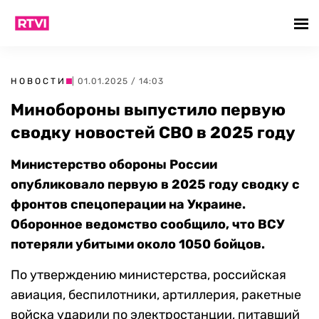
НОВОСТИ
| 01.01.2025 / 14:03
Минобороны выпустило первую
сводку новостей СВО в 2025 году
Министерство обороны России
опубликовало первую в 2025 году сводку с
фронтов спецоперации на Украине.
Оборонное ведомство сообщило, что ВСУ
потеряли убитыми около 1050 бойцов.
По утверждению министерства, российская
авиация, беспилотники, артиллерия, ракетные
войска ударили по электростанции, питавший