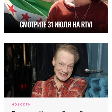
НОВОСТИ