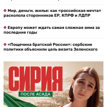
Мир, деньги, жилье: как «российская мечта»
расколола сторонников ЕР, КПРФ и ЛДПР
Европу может ждать самая сложная зима за
последние годы
«Пощечина братской России»: сербские
политики объяснили цель визита Зеленского