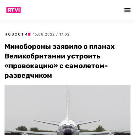
НОВОСТИ
| 16.08.2022 / 17:02
Минобороны заявило о планах
Великобритании устроить
«провокацию» с самолетом-
разведчиком