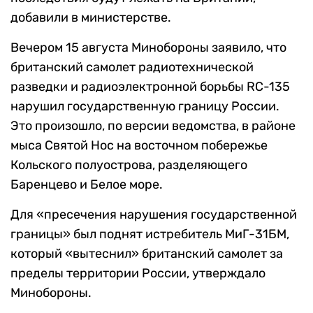
добавили в министерстве.
Вечером 15 августа Минобороны заявило, что
британский самолет радиотехнической
разведки и радиоэлектронной борьбы RC-135
нарушил государственную границу России.
Это произошло, по версии ведомства, в районе
мыса Святой Нос на восточном побережье
Кольского полуострова, разделяющего
Баренцево и Белое море.
Для «пресечения нарушения государственной
границы» был поднят истребитель МиГ-31БМ,
который «вытеснил» британский самолет за
пределы территории России, утверждало
Минобороны.