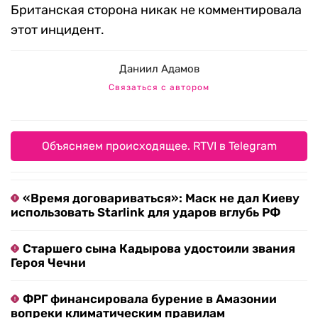
Британская сторона никак не комментировала
этот инцидент.
Даниил Адамов
Связаться с автором
Объясняем происходящее. RTVI в Telegram
«Время договариваться»: Маск не дал Киеву
использовать Starlink для ударов вглубь РФ
Старшего сына Кадырова удостоили звания
Героя Чечни
ФРГ финансировала бурение в Амазонии
вопреки климатическим правилам