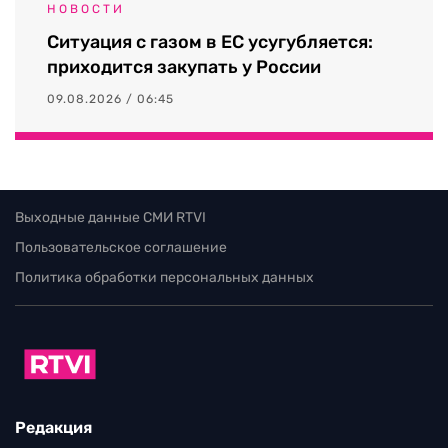
НОВОСТИ
Ситуация с газом в ЕС усугубляется:
приходится закупать у России
09.08.2026 / 06:45
Выходные данные СМИ RTVI
Пользовательское соглашение
Политика обработки персональных данных
Редакция