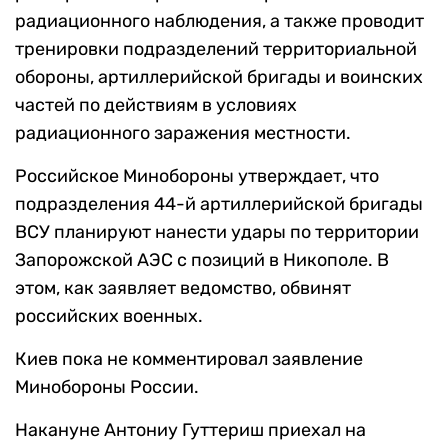
радиационного наблюдения, а также проводит
тренировки подразделений территориальной
обороны, артиллерийской бригады и воинских
частей по действиям в условиях
радиационного заражения местности.
Российское Минобороны утверждает, что
подразделения 44-й артиллерийской бригады
ВСУ планируют нанести удары по территории
Запорожской АЭС с позиций в Никополе. В
этом, как заявляет ведомство, обвинят
российских военных.
Киев пока не комментировал заявление
Минобороны России.
Накануне Антониу Гуттериш приехал на