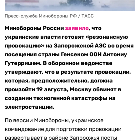
Пресс-служба Минобороны РФ / ТАСС
Минобороны России
заявило
, что
украинские власти готовят «резонансную
провокацию» на Запорожской АЭС во время
посещения страны Генсеком ООН Антониу
Гутерришем. В оборонном ведомстве
утверждают, что в результате провокации,
которая, предположительно, должна
произойти 19 августа, Москву обвинят в
создании техногенной катастрофы на
электростанции.
По версии Минобороны, украинское
командование для подготовки провокации
развертывает в районе Запорожья посты