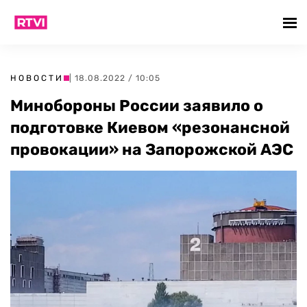
НОВОСТИ
| 18.08.2022 / 10:05
Минобороны России заявило о
подготовке Киевом «резонансной
провокации» на Запорожской АЭС