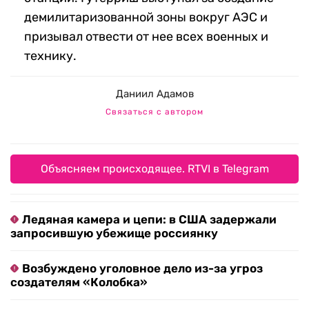
демилитаризованной зоны вокруг АЭС и
призывал отвести от нее всех военных и
технику.
Даниил Адамов
Связаться с автором
Объясняем происходящее. RTVI в Telegram
Ледяная камера и цепи: в США задержали
запросившую убежище россиянку
Возбуждено уголовное дело из-за угроз
создателям «Колобка»