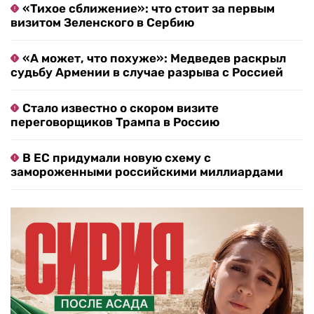
«Тихое сближение»: что стоит за первым
визитом Зеленского в Сербию
«А может, что похуже»: Медведев раскрыл
судьбу Армении в случае разрыва с Россией
Стало известно о скором визите
переговорщиков Трампа в Россию
В ЕС придумали новую схему с
замороженными российскими миллиардами