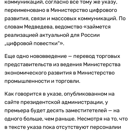
коммуникаций, согласно все тому же указу,
переименовано в Министерство цифрового
развития, связи и массовых коммуникаций. По
словам Медведева, ведомство «займется
реализацией актуальной для России
„цифровой повестки“».
Еще одно нововведение — перевод торговых
представительств из ведения Министерства
экономического развития в Министерство
промышленности и торговли.
Как говорится в указе, опубликованном на
сайте президентской администрации, у
премьера будет десять заместитетелей — на
одного больше, чем раньше. Несмотря на то, что
в тексте указа пока отсутствуют персоналии