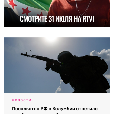
НОВОСТИ
Посольство РФ в Колумбии ответило