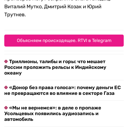
Виталий Мутко, Дмитрий Козак и Юрий
Трутнев.
Объясняем происходящее. RTVI в Telegram
Триллионы, талибы и горы: что мешает
России проложить рельсы к Индийскому
океану
«Донор без права голоса»: почему деньги ЕС
не превращаются во влияние в секторе Газа
«Мы не вернемся»: в деле о пропаже
Усольцевых появились аудиозапись и
автомобиль