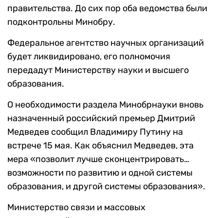
правительства. До сих пор оба ведомства были
подконтрольны Минобру.
Федеральное агентство научных организаций
будет ликвидировано, его полномочия
передадут Министерству науки и высшего
образования.
О необходимости раздела Минобрнауки вновь
назначенный российский премьер Дмитрий
Медведев сообщил Владимиру Путину на
встрече 15 мая. Как объяснил Медведев, эта
мера «позволит лучше сконцентрировать…
возможности по развитию и одной системы
образования, и другой системы образования».
Министерство связи и массовых