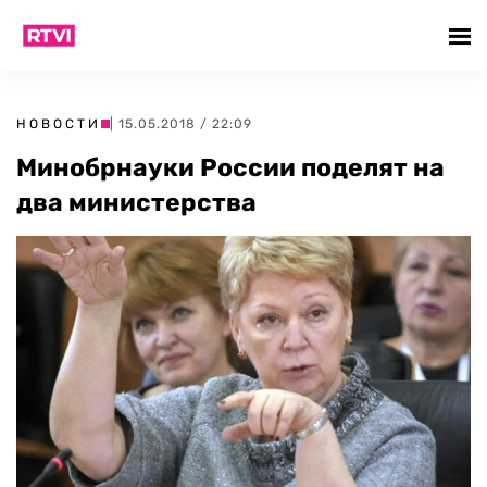
НОВОСТИ
| 15.05.2018 / 22:09
Минобрнауки России поделят на
два министерства