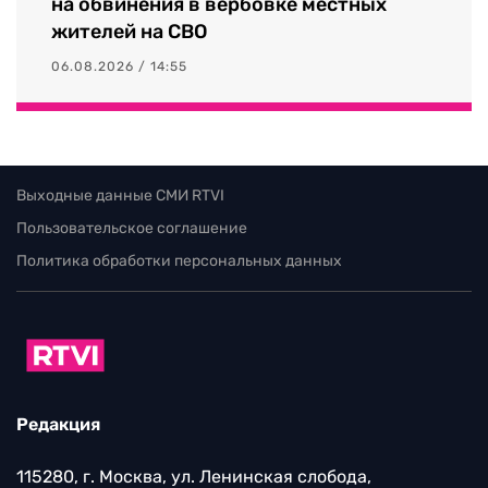
на обвинения в вербовке местных
жителей на СВО
06.08.2026 / 14:55
Выходные данные СМИ RTVI
Пользовательское соглашение
Политика обработки персональных данных
Редакция
115280, г. Москва, ул. Ленинская слобода,