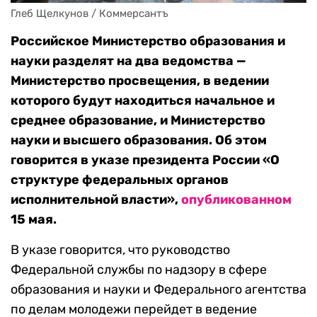
Глеб Щелкунов / Коммерсантъ
Российское Министерство образования и
науки разделят на два ведомства —
Министерство просвещения, в ведении
которого будут находиться начальное и
среднее образование, и Министерство
науки и высшего образования. Об этом
говорится в указе президента России «О
структуре федеральных органов
исполнительной власти»,
опубликованном
15 мая.
В указе говорится, что руководство
Федеральной службы по надзору в сфере
образования и науки и Федерального агентства
по делам молодежи перейдет в ведение