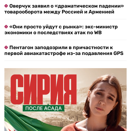
Оверчук заявил о «драматическом падении»
товарооборота между Россией и Арменией
«Они просто уйдут с рынка»: экс-министр
экономики о последствиях атак по WB
Пентагон заподозрили в причастности к
первой авиакатастрофе из-за подавления GPS