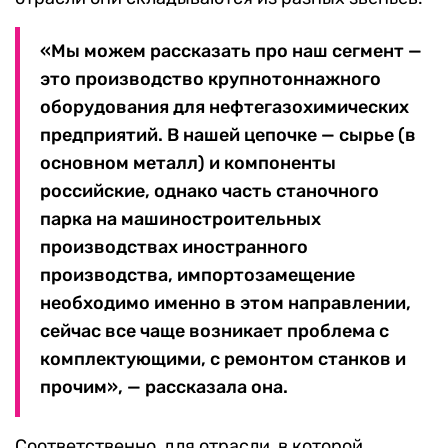
«Мы можем рассказать про наш сегмент —
это производство крупнотоннажного
оборудования для нефтегазохимических
предприятий. В нашей цепочке — сырье (в
основном металл) и компоненты
российские, однако часть станочного
парка на машиностроительных
производствах иностранного
производства, импортозамещение
необходимо именно в этом направлении,
сейчас все чаще возникает проблема с
комплектующими, с ремонтом станков и
прочим», — рассказала она.
Соответственно, для отрасли, в которой