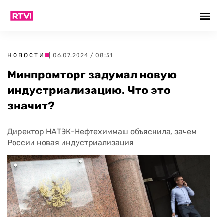
НОВОСТИ
| 06.07.2024 / 08:51
Минпромторг задумал новую
индустриализацию. Что это
значит?
Директор НАТЭК-Нефтехиммаш объяснила, зачем
России новая индустриализация