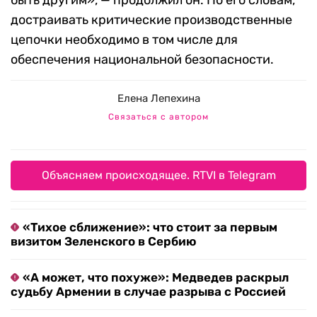
быть другим», — продолжил он. По его словам,
достраивать критические производственные
цепочки необходимо в том числе для
обеспечения национальной безопасности.
Елена Лепехина
Связаться с автором
Объясняем происходящее. RTVI в Telegram
«Тихое сближение»: что стоит за первым
визитом Зеленского в Сербию
«А может, что похуже»: Медведев раскрыл
судьбу Армении в случае разрыва с Россией