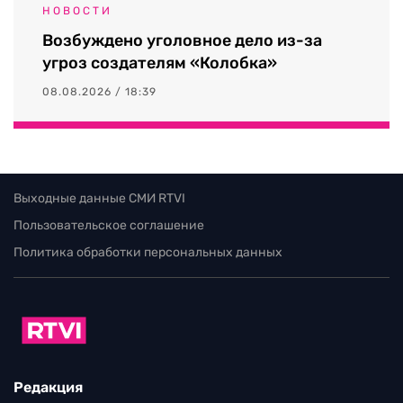
НОВОСТИ
Возбуждено уголовное дело из-за
угроз создателям «Колобка»
08.08.2026 / 18:39
Выходные данные СМИ RTVI
Пользовательское соглашение
Политика обработки персональных данных
Редакция