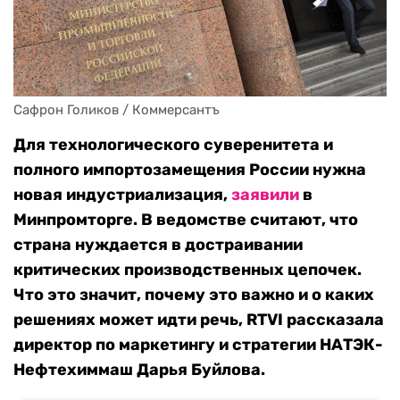
Сафрон Голиков / Коммерсантъ
Для технологического суверенитета и
полного импортозамещения России нужна
новая индустриализация,
заявили
в
Минпромторге. В ведомстве считают, что
страна нуждается в достраивании
критических производственных цепочек.
Что это значит, почему это важно и о каких
решениях может идти речь, RTVI рассказала
директор по маркетингу и стратегии НАТЭК-
Нефтехиммаш Дарья Буйлова.