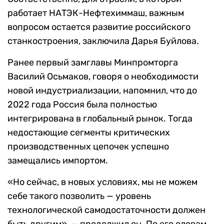
работает НАТЭК-Нефтехиммаш, важным
вопросом остается развитие российского
станкостроения, заключила Дарья Буйлова.
Ранее первый замглавы Минпромторга
Василий Осьмаков, говоря о необходимости
новой индустриализации, напомнил, что до
2022 года Россия была полностью
интегрирована в глобальный рынок. Тогда
недостающие сегменты критических
производственных цепочек успешно
замещались импортом.
«Но сейчас, в новых условиях, мы не можем
себе такого позволить — уровень
технологической самодостаточности должен