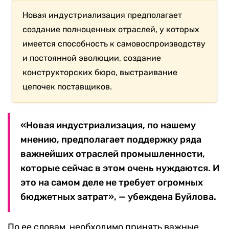
Новая индустриализация предполагает
создание полноценных отраслей, у которых
имеется способность к самовоспроизводству
и постоянной эволюции, создание
конструкторских бюро, выстраивание
цепочек поставщиков.
«Новая индустриализация, по нашему
мнению, предполагает поддержку ряда
важнейших отраслей промышленности,
которые сейчас в этом очень нуждаются. И
это на самом деле не требует огромных
бюджетных затрат», — убеждена Буйлова.
По ее словам, необходимо принять важные