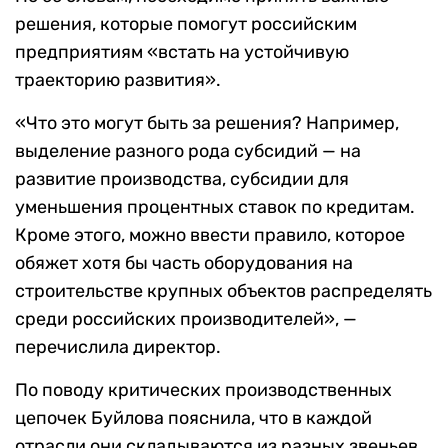
решения, которые помогут российским
предприятиям «встать на устойчивую
траекторию развития».
«Что это могут быть за решения? Например,
выделение разного рода субсидий — на
развитие производства, субсидии для
уменьшения процентных ставок по кредитам.
Кроме этого, можно ввести правило, которое
обяжет хотя бы часть оборудования на
строительстве крупных объектов распределять
среди российских производителей», —
перечислила директор.
По поводу критических производственных
цепочек Буйлова пояснила, что в каждой
отрасли они складываются из разных звеньев.