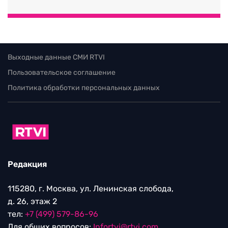
Выходные данные СМИ RTVI
Пользовательское соглашение
Политика обработки персональных данных
Редакция
115280, г. Москва, ул. Ленинская слобода,
д. 26, этаж 2
тел:
+7 (499) 579-86-96
Для общих вопросов:
Infortvi@rtvi.com