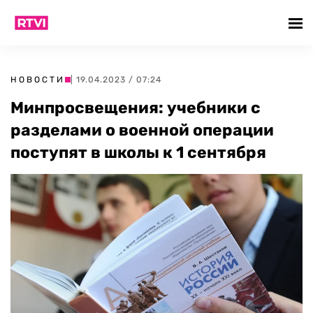
НОВОСТИ
| 19.04.2023 / 07:24
Минпросвещения: учебники с
разделами о военной операции
поступят в школы к 1 сентября