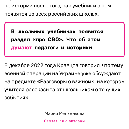
по истории после того, как учебники о нем
появятся во всех российских школах.
В школьных учебниках появится
раздел «про СВО». Что об этом
думают
педагоги и историки
В декабре 2022 года Кравцов говорил, что тему
военной операции на Украине уже обсуждают
на предмете «Разговоры о важном», на котором
учителя рассказывают школьникам о текущих
событиях.
Мария Мельникова
Связаться с автором