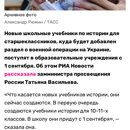
Архивное фото
Александр Рюмин / ТАСС
Новые школьные учебники по истории для
старшеклассников, куда будет добавлен
раздел о военной операции на Украине,
поступят в образовательные учреждения с
1 сентября. Об этом РИА Новости
рассказала
замминистра просвещения
России Татьяна Васильева.
«Что касается новых учебников истории, они
сейчас создаются. В первую очередь
создаются учебники истории для 10-11-х
классов. В школу они придут с 1 сентября», —
сказала она.