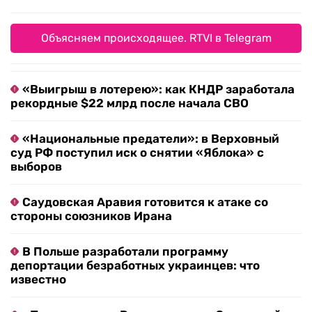
Объясняем происходящее. RTVI в Telegram
«Выигрыш в лотерею»: как КНДР заработала
рекордные $22 млрд после начала СВО
«Национальные предатели»: в Верховный
суд РФ поступил иск о снятии «Яблока» с
выборов
Саудовская Аравия готовится к атаке со
стороны союзников Ирана
В Польше разработали программу
депортации безработных украинцев: что
известно