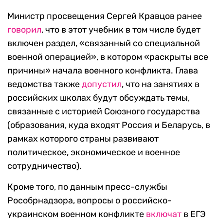
Министр просвещения Сергей Кравцов ранее
говорил
, что в этот учебник в том числе будет
включен раздел, «связанный со специальной
военной операцией», в котором «раскрыты все
причины» начала военного конфликта. Глава
ведомства также
допустил
, что на занятиях в
российских школах будут обсуждать темы,
связанные с историей Союзного государства
(образования, куда входят Россия и Беларусь, в
рамках которого страны развивают
политическое, экономическое и военное
сотрудничество).
Кроме того, по данным пресс-службы
Рособрнадзора, вопросы о российско-
украинском военном конфликте
включат
в ЕГЭ