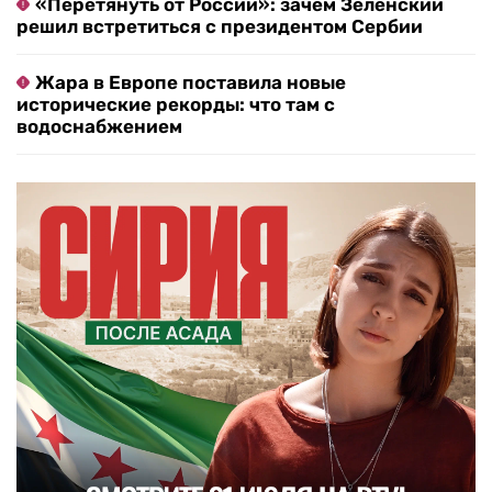
«Перетянуть от России»: зачем Зеленский
решил встретиться с президентом Сербии
Жара в Европе поставила новые
исторические рекорды: что там с
водоснабжением