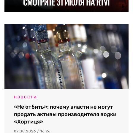
НОВОСТИ
«Не отбить»: почему власти не могут
продать активы производителя водки
«Хортиця»
07.08.2026 / 16:26