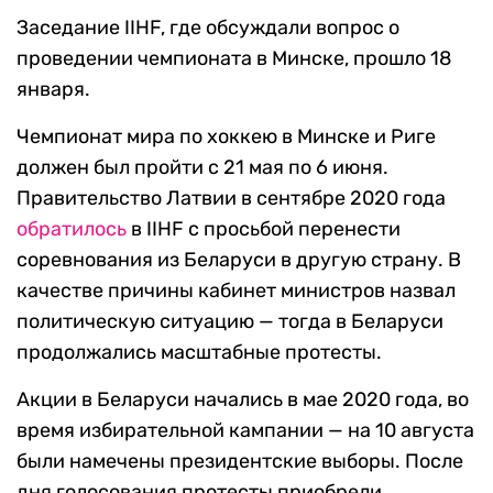
Заседание IIHF, где обсуждали вопрос о
проведении чемпионата в Минске, прошло 18
января.
Чемпионат мира по хоккею в Минске и Риге
должен был пройти с 21 мая по 6 июня.
Правительство Латвии в сентябре 2020 года
обратилось
в IIHF с просьбой перенести
соревнования из Беларуси в другую страну. В
качестве причины кабинет министров назвал
политическую ситуацию — тогда в Беларуси
продолжались масштабные протесты.
Акции в Беларуси начались в мае 2020 года, во
время избирательной кампании — на 10 августа
были намечены президентские выборы. После
дня голосования протесты приобрели