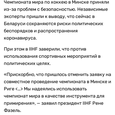
Чемпионата мира по хоккею в Минске приняли
из-за проблем с безопасностью. Независимые
эксперты пришли к выводу, что сейчас в
Беларуси сохраняются риски политических
беспорядков и распространения
коронавируса.
При этом в IIHF заверили, что против
использования спортивных мероприятий в
политических целях.
«Прискорбно, что пришлось отменить заявку на
совместное проведение чемпионата в Минске и
Риге <…> Мы надеялись использовать
чемпионат мира в качестве инструмента для
примирения», — заявил президент IIHF Рене
Фазель.