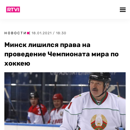
НОВОСТИ
| 18.01.2021 / 18:30
Минск лишился права на
проведение Чемпионата мира по
хоккею