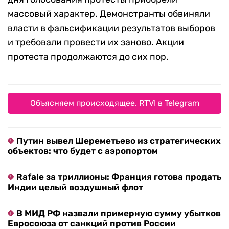
массовый характер. Демонстранты обвиняли
власти в фальсификации результатов выборов
и требовали провести их заново. Акции
протеста продолжаются до сих пор.
Объясняем происходящее. RTVI в Telegram
Путин вывел Шереметьево из стратегических
объектов: что будет с аэропортом
Rafale за триллионы: Франция готова продать
Индии целый воздушный флот
В МИД РФ назвали примерную сумму убытков
Евросоюза от санкций против России