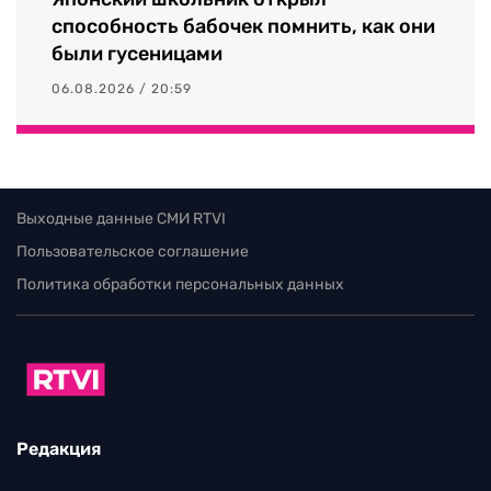
способность бабочек помнить, как они
были гусеницами
06.08.2026 / 20:59
Выходные данные СМИ RTVI
Пользовательское соглашение
Политика обработки персональных данных
Редакция