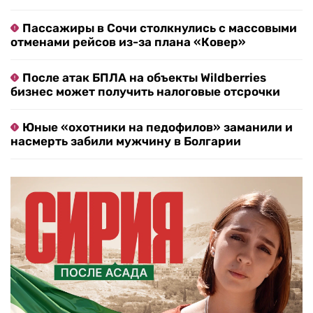
Пассажиры в Сочи столкнулись с массовыми
отменами рейсов из-за плана «Ковер»
После атак БПЛА на объекты Wildberries
бизнес может получить налоговые отсрочки
Юные «охотники на педофилов» заманили и
насмерть забили мужчину в Болгарии