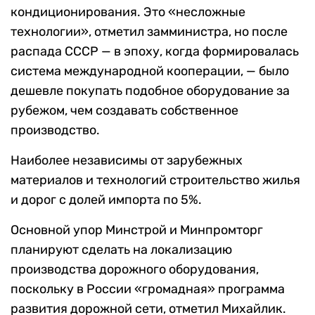
кондиционирования. Это «несложные
технологии», отметил замминистра, но после
распада СССР — в эпоху, когда формировалась
система международной кооперации, — было
дешевле покупать подобное оборудование за
рубежом, чем создавать собственное
производство.
Наиболее независимы от зарубежных
материалов и технологий строительство жилья
и дорог с долей импорта по 5%.
Основной упор Минстрой и Минпромторг
планируют сделать на локализацию
производства дорожного оборудования,
поскольку в России «громадная» программа
развития дорожной сети, отметил Михайлик.