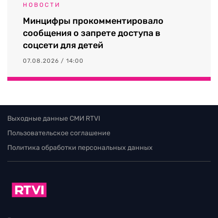
НОВОСТИ
Минцифры прокомментировало
сообщения о запрете доступа в
соцсети для детей
07.08.2026 / 14:00
Выходные данные СМИ RTVI
Пользовательское соглашение
Политика обработки персональных данных