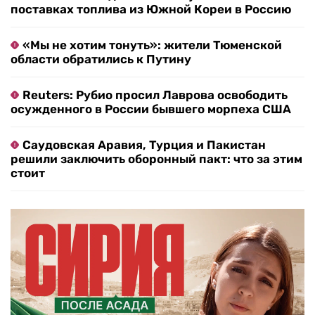
поставках топлива из Южной Кореи в Россию
«Мы не хотим тонуть»: жители Тюменской
области обратились к Путину
Reuters: Рубио просил Лаврова освободить
осужденного в России бывшего морпеха США
Саудовская Аравия, Турция и Пакистан
решили заключить оборонный пакт: что за этим
стоит