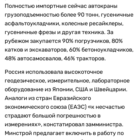
Полностью импортные сейчас автокраны
грузоподъемностью более 90 тонн, гусеничные
асфальтоукладчики, колесные ресайклеры,
гусеничные фрезы и другая техника. За
рубежом закупается 90% погрузчиков, 80%
катков и экскаваторов, 60% бетоноукладчиков,
48% автосамосвалов, 46% тракторов.
Россия использовала высокоточное
геодезическое, измерительное, лабораторное
оборудование из Японии, США и Швейцарии.
Аналоги из стран Евразийского
экономического союза (ЕАЭС) «к несчастью
страдают большой погрешностью в
измерениях», констатировал замминистра.
Минстрой предлагает включить в работу по