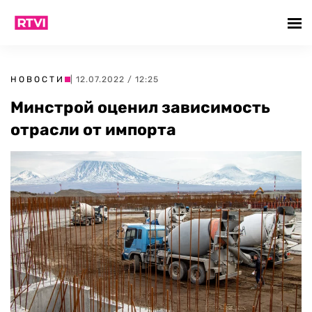
НОВОСТИ
| 12.07.2022 / 12:25
Минстрой оценил зависимость
отрасли от импорта