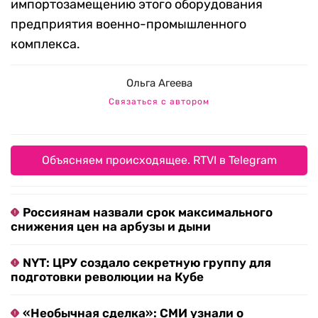
импортозамещению этого оборудования
предприятия военно-промышленного
комплекса.
Ольга Агеева
Связаться с автором
Объясняем происходящее. RTVI в Telegram
Россиянам назвали срок максимального
снижения цен на арбузы и дыни
NYT: ЦРУ создало секретную группу для
подготовки революции на Кубе
«Необычная сделка»: СМИ узнали о