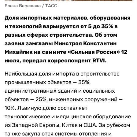
Елена Верещака / ТАСС
Доля импортных материалов, оборудования
и технологий варьируется от 5 до 35% в
разных сферах строительства. Об этом
заявил замглавы Минстроя Константин
Михайлик на саммите «Сильная Россия» 12
июля, передал корреспондент RTVI.
Наибольшая доля импорта в строительстве
промышленных объектов — 35%,
административных зданий и социальных
объектов — 25%, инженерных сооружений —
10%. Львиную долю составляет
технологическое и медицинское оборудование
из Западной Европы, Китая и США. За рубежом
также закупаются системы отопления и