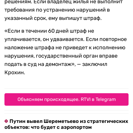
решениям. Если владелец жилья не выполнит
требования по устранению нарушений в
указанный срок, ему выпишут штраф.
«Если в течении 60 дней штраф не
уплачивается, он удваивается. Если повторное
наложение штрафа не приведет к исполнению
нарушения, государственный орган вправе
подать в суд на демонтаж», — заключил
Крохин.
Объясняем происходящее. RTVI в Telegram
Путин вывел Шереметьево из стратегических
объектов: что будет с аэропортом