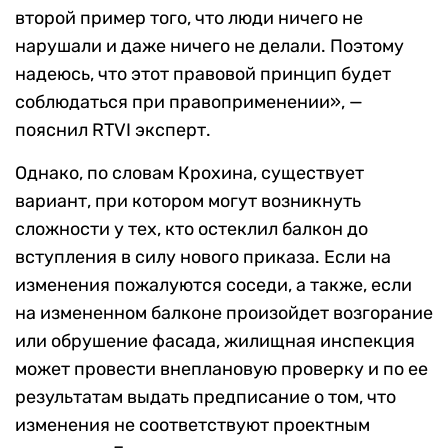
второй пример того, что люди ничего не
нарушали и даже ничего не делали. Поэтому
надеюсь, что этот правовой принцип будет
соблюдаться при правоприменении», —
пояснил RTVI эксперт.
Однако, по словам Крохина, существует
вариант, при котором могут возникнуть
сложности у тех, кто остеклил балкон до
вступления в силу нового приказа. Если на
изменения пожалуются соседи, а также, если
на измененном балконе произойдет возгорание
или обрушение фасада, жилищная инспекция
может провести внеплановую проверку и по ее
результатам выдать предписание о том, что
изменения не соответствуют проектным