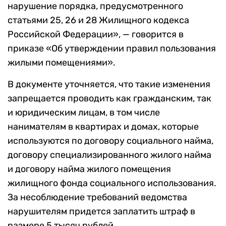
нарушение порядка, предусмотренного
статьями 25, 26 и 28 Жилищного кодекса
Российской Федерации», — говорится в
приказе «Об утверждении правил пользования
жилыми помещениями».
В документе уточняется, что такие изменения
запрещается проводить как гражданским, так
и юридическим лицам, в том числе
нанимателям в квартирах и домах, которые
используются по договору социального найма,
договору специализированного жилого найма
и договору найма жилого помещения
жилищного фонда социального использования.
За несоблюдение требований ведомства
нарушителям придется заплатить штраф в
размере 5 тысяч рублей.