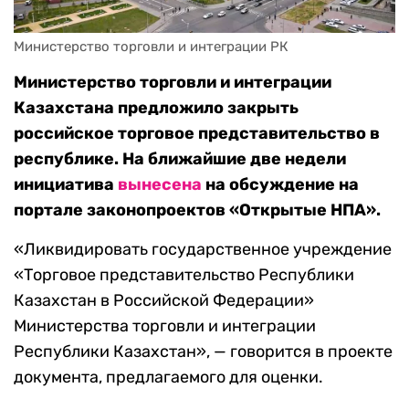
Министерство торговли и интеграции РК
Министерство торговли и интеграции
Казахстана предложило закрыть
российское торговое представительство в
республике. На ближайшие две недели
инициатива
вынесена
на обсуждение на
портале законопроектов «Открытые НПА».
«Ликвидировать государственное учреждение
«Торговое представительство Республики
Казахстан в Российской Федерации»
Министерства торговли и интеграции
Республики Казахстан», — говорится в проекте
документа, предлагаемого для оценки.