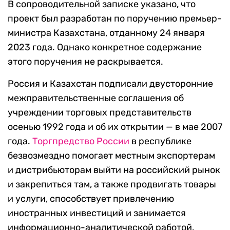
В сопроводительной записке указано, что
проект был разработан по поручению премьер-
министра Казахстана, отданному 24 января
2023 года. Однако конкретное содержание
этого поручения не раскрывается.
Россия и Казахстан подписали двусторонние
межправительственные соглашения об
учреждении торговых представительств
осенью 1992 года и об их открытии — в мае 2007
года.
Торгпредство России
в республике
безвозмездно помогает местным экспортерам
и дистрибьюторам выйти на российский рынок
и закрепиться там, а также продвигать товары
и услуги, способствует привлечению
иностранных инвестиций и занимается
информационно-аналитической работой.