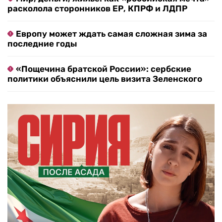
расколола сторонников ЕР, КПРФ и ЛДПР
Европу может ждать самая сложная зима за
последние годы
«Пощечина братской России»: сербские
политики объяснили цель визита Зеленского