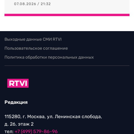
07.08.2026 / 21:32
Выходные данные СМИ RTVI
Пользовательское соглашение
Политика обработки персональных данных
Редакция
115280, г. Москва, ул. Ленинская слобода,
д. 26, этаж 2
тел:
+7 (499) 579-86-96