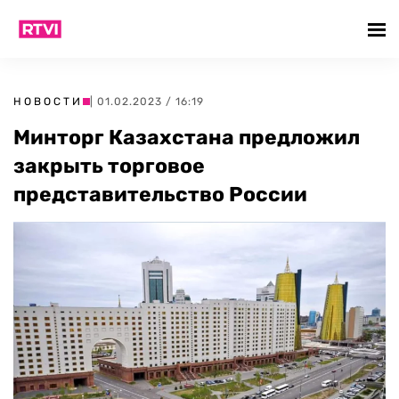
НОВОСТИ
| 01.02.2023 / 16:19
Минторг Казахстана предложил
закрыть торговое
представительство России