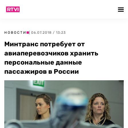
НОВОСТИ
| 06.07.2018 / 13:23
Минтранс потребует от
авиаперевозчиков хранить
персональные данные
пассажиров в России