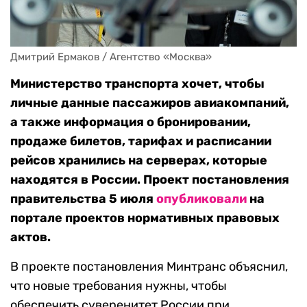
Дмитрий Ермаков / Агентство «Москва»
Министерство транспорта хочет, чтобы
личные данные пассажиров авиакомпаний,
а также информация о бронировании,
продаже билетов, тарифах и расписании
рейсов хранились на серверах, которые
находятся в России. Проект постановления
правительства 5 июля
опубликовали
на
портале проектов нормативных правовых
актов.
В проекте постановления Минтранс объяснил,
что новые требования нужны, чтобы
обеспечить суверенитет России при