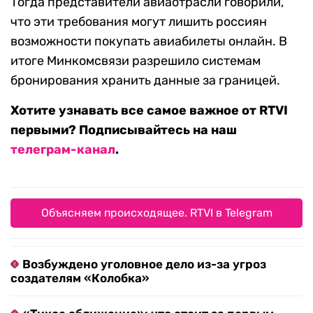
Тогда представители авиаотрасли говорили,
что эти требования могут лишить россиян
возможности покупать авиабилеты онлайн. В
итоге Минкомсвязи разрешило системам
бронирования хранить данные за границей.
Хотите узнавать все самое важное от RTVI
первыми? Подписывайтесь на наш
телеграм-канал
.
Объясняем происходящее. RTVI в Telegram
Возбуждено уголовное дело из-за угроз
создателям «Колобка»