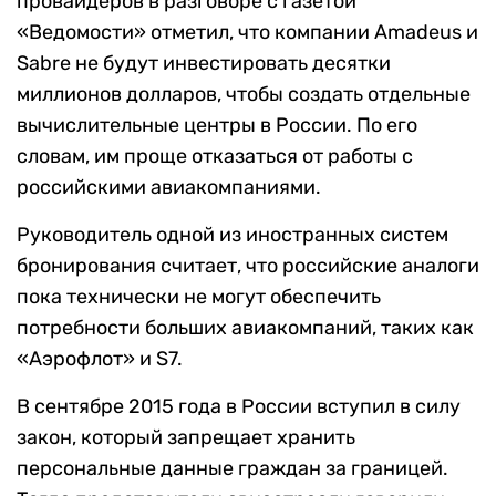
провайдеров в разговоре с газетой
«Ведомости» отметил, что компании Amadeus и
Sabre не будут инвестировать десятки
миллионов долларов, чтобы создать отдельные
вычислительные центры в России. По его
словам, им проще отказаться от работы с
российскими авиакомпаниями.
Руководитель одной из иностранных систем
бронирования считает, что российские аналоги
пока технически не могут обеспечить
потребности больших авиакомпаний, таких как
«Аэрофлот» и S7.
В сентябре 2015 года в России вступил в силу
закон, который запрещает хранить
персональные данные граждан за границей.