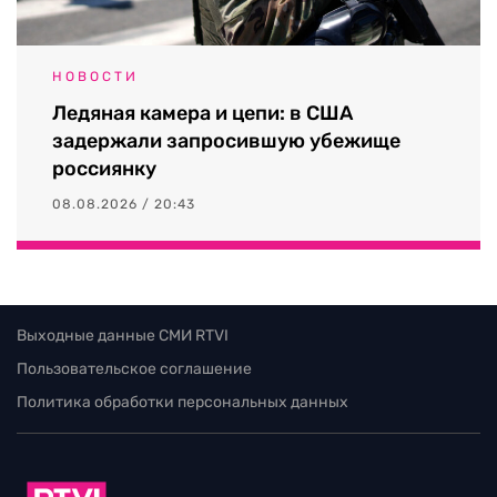
НОВОСТИ
Ледяная камера и цепи: в США
задержали запросившую убежище
россиянку
08.08.2026 / 20:43
Выходные данные СМИ RTVI
Пользовательское соглашение
Политика обработки персональных данных