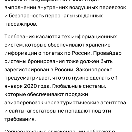
выполнении внутренних воздушных перевозок
и безопасность персональных данных
пассажиров.
Требования касаются тех информационных
систем, которые обеспечивают хранение
информации о полетах по России. Провайдер
системы бронирования тоже должен быть
зарегистрирован в России. Законопроект
предусматривает, что это нужно сделать с 1
января 2020 года. Глобальные системы,
которые обеспечивают продажи
авиаперевозок через туристические агентства
и сайты-агрегаторы не попадают под эти
требования.
Сейчас крупные авиакомпании работают с