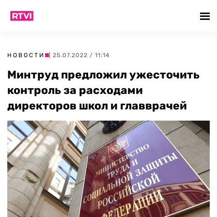
НОВОСТИ
| 25.07.2022 / 11:14
Минтруд предложил ужесточить
контроль за расходами
директоров школ и главврачей