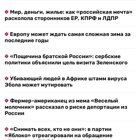
Мир, деньги, жилье: как «российская мечта»
расколола сторонников ЕР, КПРФ и ЛДПР
Европу может ждать самая сложная зима за
последние годы
«Пощечина братской России»: сербские
политики объяснили цель визита Зеленского
Убивающий людей в Африке штамм вируса
Эбола может мутировать
Фермер-американец из мема «Веселый
молочник» рассказал о риске депортации из
России
«Снимать всех, кто не они»: в партии
«Яблоко» отреагировали на обращение