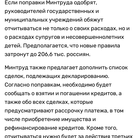
Если поправки Минтруда одобрят,
руководителей государственных и
муниципальных учреждений обяжут
отчитываться не только о своих расходах, но и
о расходах супругов и несовершеннолетних
детей. Предполагается, что новые правила
затронут до 206,6 тыс. россиян.
Минтруд также предлагает дополнить список
сделок, подлежащих декларированию.
Согласно поправкам, необходимо будет
сообщать о взятии и погашении кредитов, а
также обо всех сделках, которые
предусматривают рассрочку платежа, в том
числе приобретение имущества и
рефинансирование кредитов. Кроме того,
отчитываться нужно будет за действия третьих