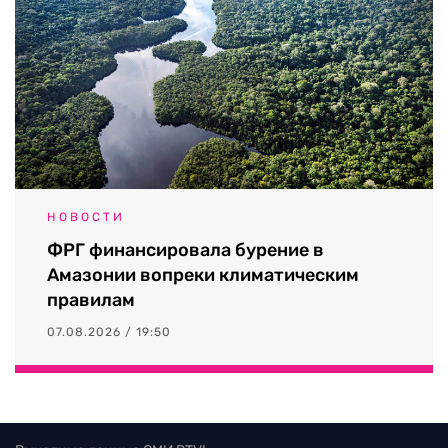
НОВОСТИ
ФРГ финансировала бурение в
Амазонии вопреки климатическим
правилам
07.08.2026 / 19:50