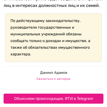
лиц в интересах должностных лиц и их семей.
По действующему законодательству,
руководители государственных и
муниципальных учреждений обязаны
сообщать только о доходах и имуществе, а
также об обязательствах имущественного
характера.
Даниил Адамов
Связаться с автором
Объясняем происходящее. RTVI в Telegram