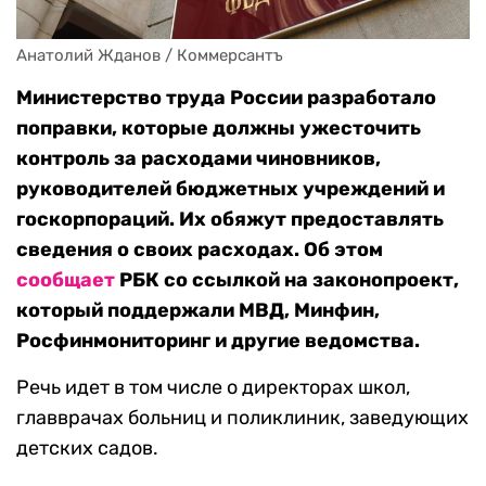
Анатолий Жданов / Коммерсантъ
Министерство труда России разработало
поправки, которые должны ужесточить
контроль за расходами чиновников,
руководителей бюджетных учреждений и
госкорпораций. Их обяжут предоставлять
сведения о своих расходах. Об этом
сообщает
РБК со ссылкой на законопроект,
который поддержали МВД, Минфин,
Росфинмониторинг и другие ведомства.
Речь идет в том числе о директорах школ,
главврачах больниц и поликлиник, заведующих
детских садов.