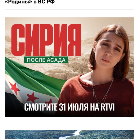
«Родины» в ВС РФ