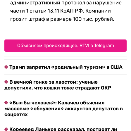
административный протокол за нарушение
части 1 статьи 13.11 КоАП РФ. Компании
грозит штраф в размере 100 тыс. рублей.
Объясняем происходящее. RTVI в Telegram
Трамп запретил «родильный туризм» в США
В вечной гонке за хвостом: ученые
допустили, что кошки тоже страдают ОКР
«Был бы человек»: Калачев объяснил
массовые «обнуления» аккаунтов депутатов в
соцсетях
Кореевед Ланьков рассказал, построят ли