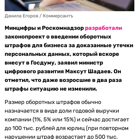
Данила Егоров / Коммерсантъ
Минцифры и Роскомнадзор
разработали
законопроект о введении оборотных
штрафов для бизнеса за доказанные утечки
персональных данных, который вскоре
внесут в Госдуму, заявил министр
цифрового развития Максут Шадаев. Он
отметил, что даже возросшие в два раза
штрафы ситуацию не изменили.
Размер оборотных штрафов обычно
назначается в виде доли годовой выручки
компании (1%, 5% или 15%) и сейчас достигает
до 100 тыс. рублей для юрлиц (при повторном
нарушении штраф возрастает до 500 тыс.