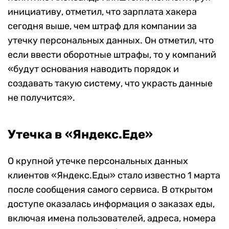
инициативу, отметил, что зарплата хакера
сегодня выше, чем штраф для компании за
утечку персональных данных. Он отметил, что
если ввести оборотные штрафы, то у компаний
«будут основания наводить порядок и
создавать такую систему, что украсть данные
не получится».
Утечка в «Яндекс.Еде»
О крупной утечке персональных данных
клиентов «Яндекс.Еды» стало известно 1 марта
после сообщения самого сервиса. В открытом
доступе оказалась информация о заказах еды,
включая имена пользователей, адреса, номера