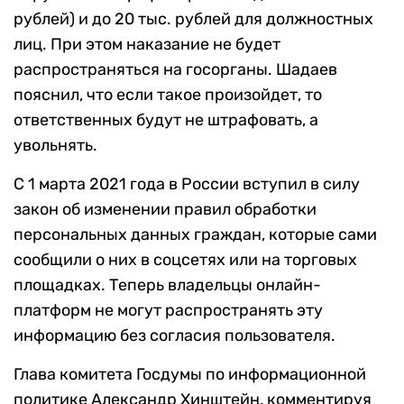
рублей) и до 20 тыс. рублей для должностных
лиц. При этом наказание не будет
распространяться на госорганы. Шадаев
пояснил, что если такое произойдет, то
ответственных будут не штрафовать, а
увольнять.
С 1 марта 2021 года в России вступил в силу
закон об изменении правил обработки
персональных данных граждан, которые сами
сообщили о них в соцсетях или на торговых
площадках. Теперь владельцы онлайн-
платформ не могут распространять эту
информацию без согласия пользователя.
Глава комитета Госдумы по информационной
политике Александр Хинштейн, комментируя