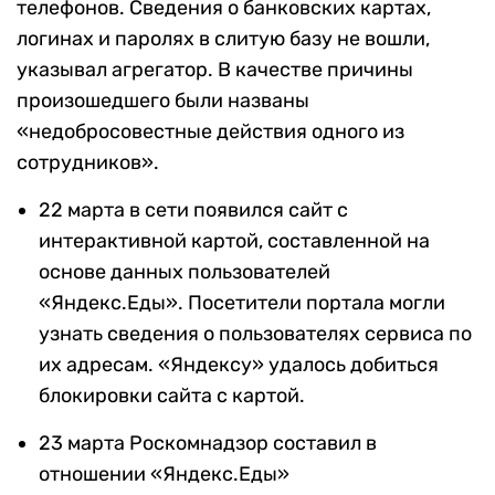
телефонов. Сведения о банковских картах,
логинах и паролях в слитую базу не вошли,
указывал агрегатор. В качестве причины
произошедшего были названы
«недобросовестные действия одного из
сотрудников».
22 марта в сети появился сайт с
интерактивной картой, составленной на
основе данных пользователей
«Яндекс.Еды». Посетители портала могли
узнать сведения о пользователях сервиса по
их адресам. «Яндексу» удалось добиться
блокировки сайта с картой.
23 марта Роскомнадзор составил в
отношении «Яндекс.Еды»