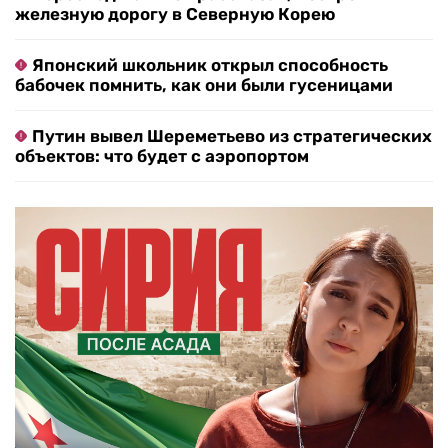
железную дорогу в Северную Корею
Японский школьник открыл способность
бабочек помнить, как они были гусеницами
Путин вывел Шереметьево из стратегических
объектов: что будет с аэропортом