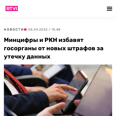
НОВОСТИ
| 05.04.2022 / 15:48
Минцифры и РКН избавят
госорганы от новых штрафов за
утечку данных