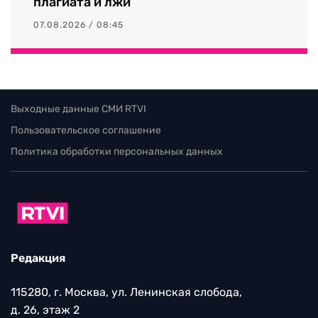
плагиата и лжи
07.08.2026 / 08:45
Выходные данные СМИ RTVI
Пользовательское соглашение
Политика обработки персональных данных
Редакция
115280, г. Москва, ул. Ленинская слобода,
д. 26, этаж 2