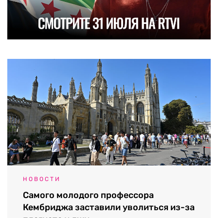
НОВОСТИ
Самого молодого профессора
Кембриджа заставили уволиться из-за