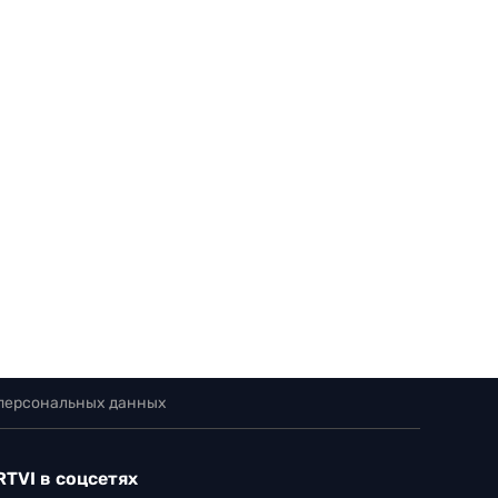
 персональных данных
RTVI в соцсетях