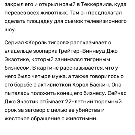
закрыл его и открыл новый в Теккервиле, куда
перевез всех животных. Там он предполагал
сделать площадку для съемок телевизионного
шоу.
Сериал «Король тигров» рассказывает о
владельце зоопарка Грейтер-Виннвуд Джо
Экзотике, который занимался тигриным
бизнесом. В картине рассказывается, что у
него было четыре мужа, а также говорилось о
его борьбе с активисткой Кэрол Баскин. Она
пыталась положить конец его бизнесу. Сейчас
Джо Экзотик отбывает 22-летний тюремный
срок за заговор с целью ее убийства и
жестокое обращение с животными.