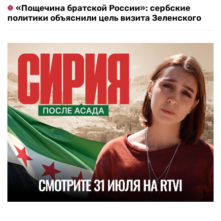
«Пощечина братской России»: сербские
политики объяснили цель визита Зеленского