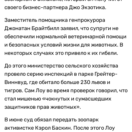
своего бизнес-партнера Джо Экзотика.
Заместитель помощника генпрокурора
Джонатан Брайтбилл заявил, что супруги не
обеспечили нормальной ветеринарной помощи
и безопасных условий жизни для животных. В
некоторых случаях это привело к их гибели.
До этого министерство сельского хозяйства
провело серию инспекций в парке Грейтер-
Виннвуд, где обитало больше 230 львов и
тигров. Сам Лоу во время проверок говорил, что
стал мишенью «чокнутых и сумасшедших
защитников прав животных».
В июне суд обязал передать зоопарк
активистке Кэрол Баскин. После этого Лоу