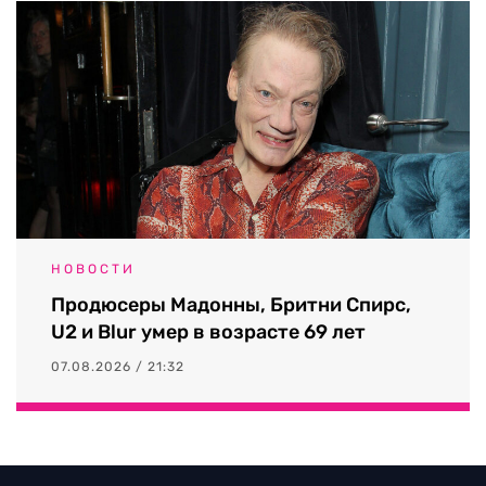
НОВОСТИ
Продюсеры Мадонны, Бритни Спирс,
U2 и Blur умер в возрасте 69 лет
07.08.2026 / 21:32