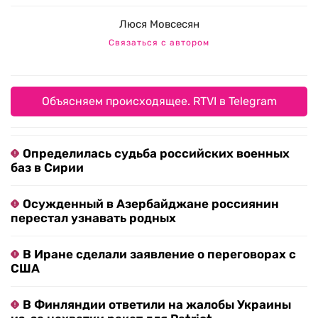
Люся Мовсесян
Связаться с автором
Объясняем происходящее. RTVI в Telegram
Определилась судьба российских военных
баз в Сирии
Осужденный в Азербайджане россиянин
перестал узнавать родных
В Иране сделали заявление о переговорах с
США
В Финляндии ответили на жалобы Украины