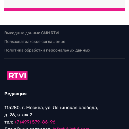
Выходные данные СМИ RTVI
Пользовательское соглашение
Политика обработки персональных данных
Редакция
115280, г. Москва, ул. Ленинская слобода,
д. 26, этаж 2
тел:
+7 (499) 579-86-96