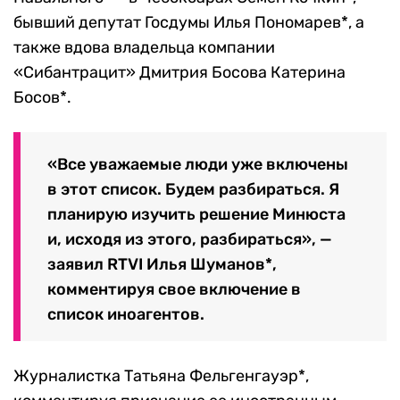
бывший депутат Госдумы Илья Пономарев*, а
также вдова владельца компании
«Сибантрацит» Дмитрия Босова Катерина
Босов*.
«Все уважаемые люди уже включены
в этот список. Будем разбираться. Я
планирую изучить решение Минюста
и, исходя из этого, разбираться», —
заявил RTVI Илья Шуманов*,
комментируя свое включение в
список иноагентов.
Журналистка Татьяна Фельгенгауэр*,