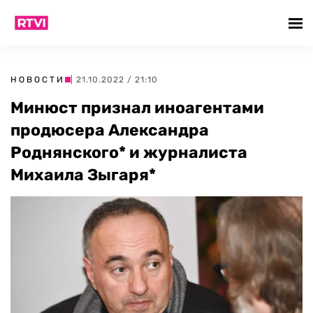
НОВОСТИ
| 21.10.2022 / 21:10
Минюст признал иноагентами
продюсера Александра
Роднянского* и журналиста
Михаила Зыгаря*