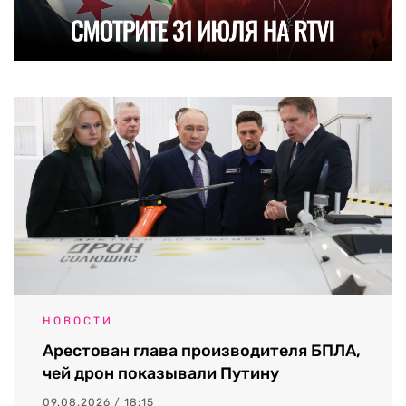
НОВОСТИ
Арестован глава производителя БПЛА,
чей дрон показывали Путину
09.08.2026 / 18:15