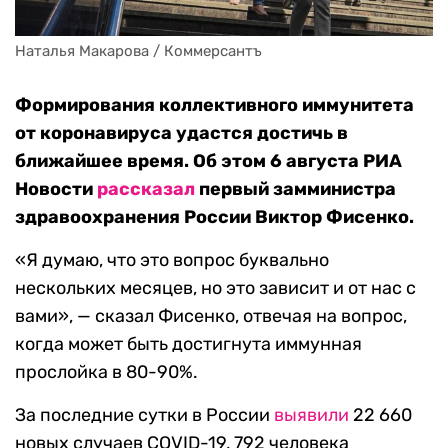
Наталья Макарова / Коммерсантъ
Формирования коллективного иммунитета
от коронавируса удастся достичь в
ближайшее время. Об этом 6 августа РИА
Новости
рассказал
первый замминистра
здравоохранения России Виктор Фисенко.
«Я думаю, что это вопрос буквально
нескольких месяцев, но это зависит и от нас с
вами», — сказал Фисенко, отвечая на вопрос,
когда может быть достигнута иммунная
прослойка в 80-90%.
За последние сутки в России
выявили
22 660
новых случаев COVID-19, 792 человека