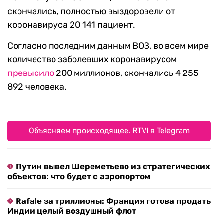
скончались, полностью выздоровели от
коронавируса 20 141 пациент.
Согласно последним данным ВОЗ, во всем мире
количество заболевших коронавирусом
превысило
200 миллионов, скончались 4 255
892 человека.
Объясняем происходящее. RTVI в Telegram
Путин вывел Шереметьево из стратегических
объектов: что будет с аэропортом
Rafale за триллионы: Франция готова продать
Индии целый воздушный флот