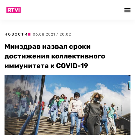
НОВОСТИ
| 06.08.2021 / 20:02
Минздрав назвал сроки
достижения коллективного
иммунитета к COVID-19