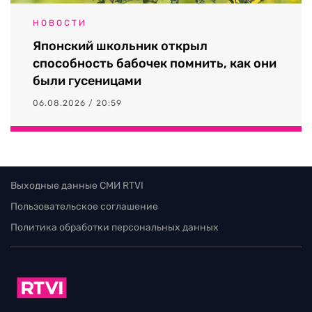
НОВОСТИ
Японский школьник открыл
способность бабочек помнить, как они
были гусеницами
06.08.2026 / 20:59
Выходные данные СМИ RTVI
Пользовательское соглашение
Политика обработки персональных данных