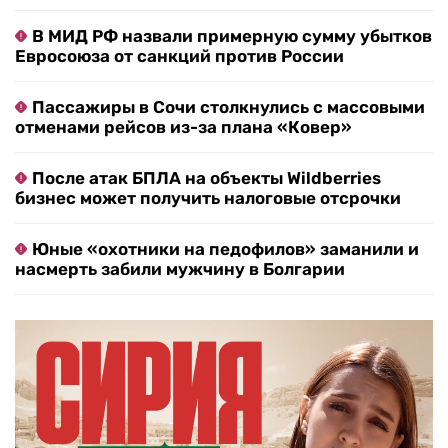
В МИД РФ назвали примерную сумму убытков
Евросоюза от санкций против России
Пассажиры в Сочи столкнулись с массовыми
отменами рейсов из-за плана «Ковер»
После атак БПЛА на объекты Wildberries
бизнес может получить налоговые отсрочки
Юные «охотники на педофилов» заманили и
насмерть забили мужчину в Болгарии