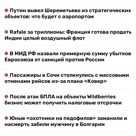
Путин вывел Шереметьево из стратегических
объектов: что будет с аэропортом
Rafale за триллионы: Франция готова продать
Индии целый воздушный флот
В МИД РФ назвали примерную сумму убытков
Евросоюза от санкций против России
Пассажиры в Сочи столкнулись с массовыми
отменами рейсов из-за плана «Ковер»
После атак БПЛА на объекты Wildberries
бизнес может получить налоговые отсрочки
Юные «охотники на педофилов» заманили и
насмерть забили мужчину в Болгарии