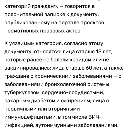
категорий граждан», — говорится в
пояснительной записке к документу,
опубликованному на портале проектов
нормативных правовых актов.
К уязвимым категория, согласно этому
документу, относятся: лица старше 18 лет,
которые ранее не болели ковидом или не
вакцинировались; лица старше 60 лет, а также
граждане с хроническими заболеваниями — с
заболеваниями бронхолегочной системы,
туберкулезом, сердечно-сосудистыми,
сахарным диабетом и ожирением; лица с
первичными или вторичными
иммунодефицитами, в том числе ВИЧ-
инфекцией, аутоиммунными заболеваниями,