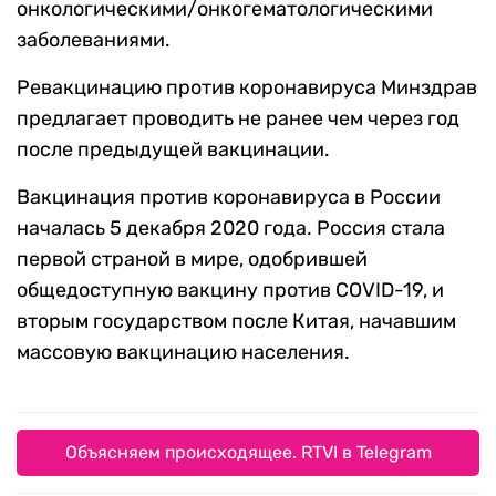
онкологическими/онкогематологическими
заболеваниями.
Ревакцинацию против коронавируса Минздрав
предлагает проводить не ранее чем через год
после предыдущей вакцинации.
Вакцинация против коронавируса в России
началась 5 декабря 2020 года. Россия стала
первой страной в мире, одобрившей
общедоступную вакцину против COVID-19, и
вторым государством после Китая, начавшим
массовую вакцинацию населения.
Объясняем происходящее. RTVI в Telegram