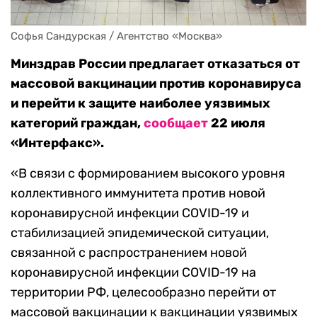
Софья Сандурская / Агентство «Москва»
Минздрав России предлагает отказаться от
массовой вакцинации против коронавируса
и перейти к защите наиболее уязвимых
категорий граждан,
сообщает
22 июля
«Интерфакс».
«В связи с формированием высокого уровня
коллективного иммунитета против новой
коронавирусной инфекции COVID-19 и
стабилизацией эпидемической ситуации,
связанной с распространением новой
коронавирусной инфекции COVID-19 на
территории РФ, целесообразно перейти от
массовой вакцинации к вакцинации уязвимых