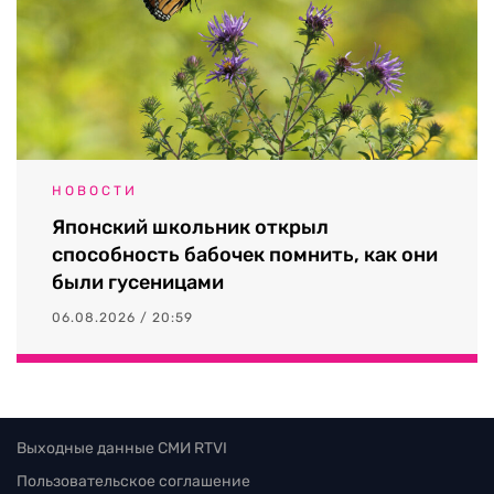
НОВОСТИ
Японский школьник открыл
способность бабочек помнить, как они
были гусеницами
06.08.2026 / 20:59
Выходные данные СМИ RTVI
Пользовательское соглашение