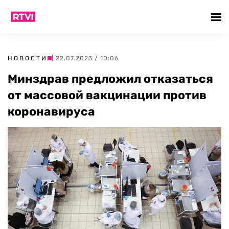
НОВОСТИ
| 22.07.2023 / 10:06
Минздрав предложил отказаться
от массовой вакцинации против
коронавируса