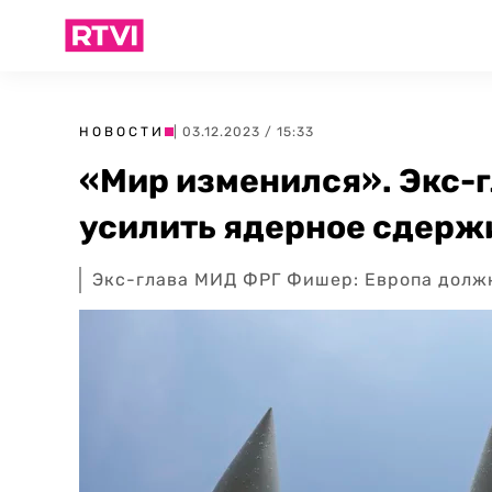
НОВОСТИ
| 03.12.2023 / 15:33
«Мир изменился». Экс-
усилить ядерное сдерж
Экс-глава МИД ФРГ Фишер: Европа долж