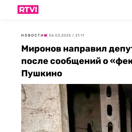
НОВОСТИ
| 06.03.2025 / 21:11
Миронов направил депут
после сообщений о «фе
Пушкино