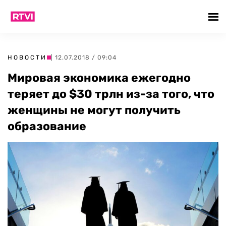
НОВОСТИ
| 12.07.2018 / 09:04
Мировая экономика ежегодно
теряет до $30 трлн из-за того, что
женщины не могут получить
образование