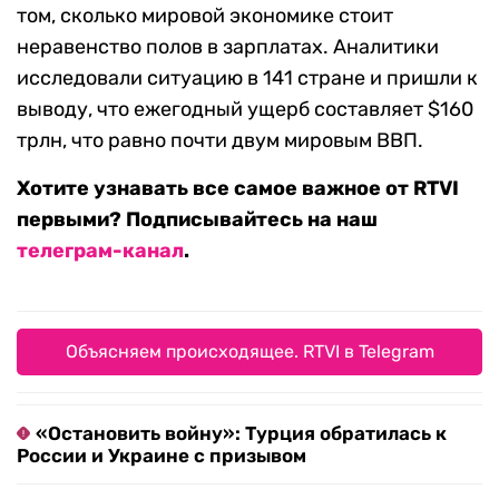
том, сколько мировой экономике стоит
неравенство полов в зарплатах. Аналитики
исследовали ситуацию в 141 стране и пришли к
выводу, что ежегодный ущерб составляет $160
трлн, что равно почти двум мировым ВВП.
Хотите узнавать все самое важное от RTVI
первыми? Подписывайтесь на наш
телеграм-канал
.
Объясняем происходящее. RTVI в Telegram
«Остановить войну»: Турция обратилась к
России и Украине с призывом