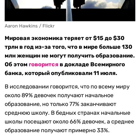
Aaron Hawkins / Flickr
Мировая экономика теряет от $15 до $30
трлн в год из-за того, что в мире больше 130
млн женщин не могут получить образование.
Об этом
говорится
в докладе Всемирного
банка, который опубликовали 11 июля.
В исследовании говорится, что по всему миру
около 89% девочек получают начальное
образование, но только 77% заканчивают
среднюю школу. В бедных странах начальные
школы посещают около 66% девочек, а среднее
образование получают примерно 33%.