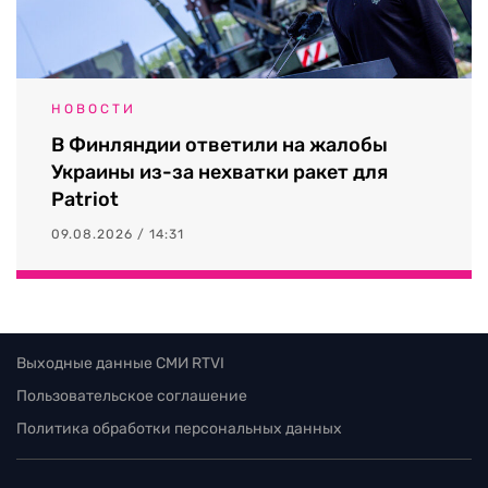
НОВОСТИ
В Финляндии ответили на жалобы
Украины из-за нехватки ракет для
Patriot
09.08.2026 / 14:31
Выходные данные СМИ RTVI
Пользовательское соглашение
Политика обработки персональных данных