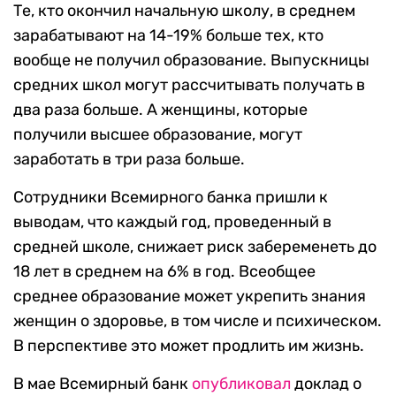
Те, кто окончил начальную школу, в среднем
зарабатывают на 14-19% больше тех, кто
вообще не получил образование. Выпускницы
средних школ могут рассчитывать получать в
два раза больше. А женщины, которые
получили высшее образование, могут
заработать в три раза больше.
Сотрудники Всемирного банка пришли к
выводам, что каждый год, проведенный в
средней школе, снижает риск забеременеть до
18 лет в среднем на 6% в год. Всеобщее
среднее образование может укрепить знания
женщин о здоровье, в том числе и психическом.
В перспективе это может продлить им жизнь.
В мае Всемирный банк
опубликовал
доклад о