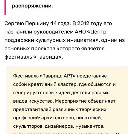
распоряжении.
Сергею Першину 44 года. В 2012 году его
назначили руководителем АНО «Центр
поддержки культурных инициатив», одним из
основных проектов которого является
фестиваль «Таврида».
Фестиваль «Таврида.АРТ» представляет
собой креативный кластер, где общаются и
генерируют новые идеи деятели разных
видов искусства. Мероприятие объединяет
представителей различных творческих
профессий: архитекторов, писателей,
скульпторов, дизайнеров, музыкантов,