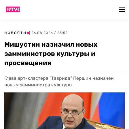
НОВОСТИ
| 26.08.2024 / 23:52
Мишустин назначил новых
замминистров культуры и
просвещения
Глава арт-кластера "Таврида" Першин назначен
новым замминистра культуры