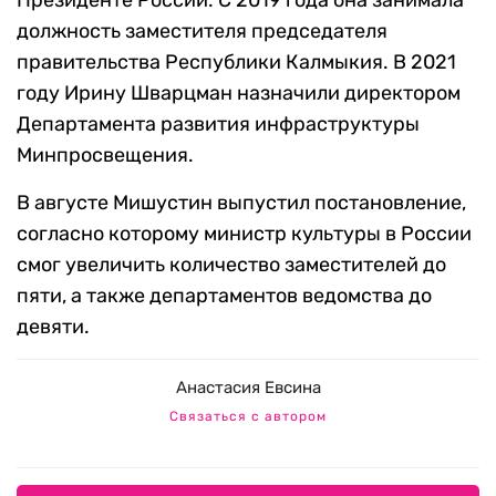
Президенте России. С 2019 года она занимала
должность заместителя председателя
правительства Республики Калмыкия. В 2021
году Ирину Шварцман назначили директором
Департамента развития инфраструктуры
Минпросвещения.
В августе Мишустин выпустил постановление,
согласно которому министр культуры в России
смог увеличить количество заместителей до
пяти, а также департаментов ведомства до
девяти.
Анастасия Евсина
Связаться с автором