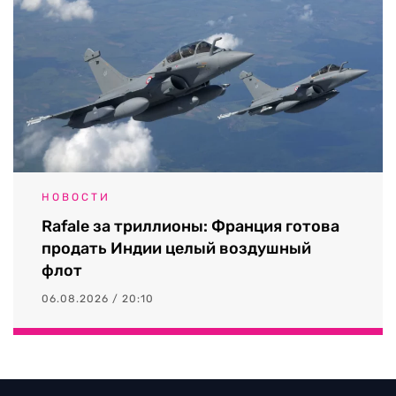
НОВОСТИ
Rafale за триллионы: Франция готова
продать Индии целый воздушный
флот
06.08.2026 / 20:10