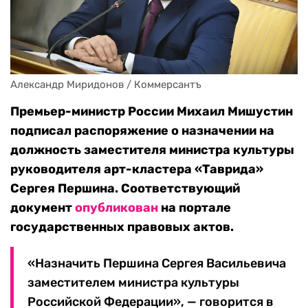
Александр Миридонов / Коммерсантъ
Премьер-министр России Михаил Мишустин
подписал распоряжение о назначении на
должность заместителя министра культуры
руководителя арт-кластера «Таврида»
Сергея Першина. Соответствующий
документ
опубликован
на портале
государственных правовых актов.
«Назначить Першина Сергея Васильевича
заместителем министра культуры
Российской Федерации», — говорится в