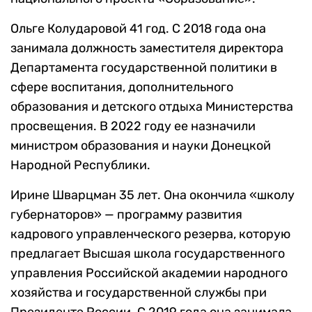
Ольге Колударовой 41 год. С 2018 года она
занимала должность заместителя директора
Департамента государственной политики в
сфере воспитания, дополнительного
образования и детского отдыха Министерства
просвещения. В 2022 году ее назначили
министром образования и науки Донецкой
Народной Республики.
Ирине Шварцман 35 лет. Она окончила «школу
губернаторов» — программу развития
кадрового управленческого резерва, которую
предлагает Высшая школа государственного
управления Российской академии народного
хозяйства и государственной службы при