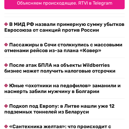
Объясняем происходящее. RTVI в Telegram
В МИД РФ назвали примерную сумму убытков
Евросоюза от санкций против России
Пассажиры в Сочи столкнулись с массовыми
отменами рейсов из-за плана «Ковер»
После атак БПЛА на объекты Wildberries
бизнес может получить налоговые отсрочки
Юные «охотники на педофилов» заманили и
насмерть забили мужчину в Болгарии
Подкоп под Европу: в Литве нашли уже 12
подземных тоннелей из Беларуси
«Сантехника желтая»: что происходит с