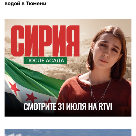
водой в Тюмени