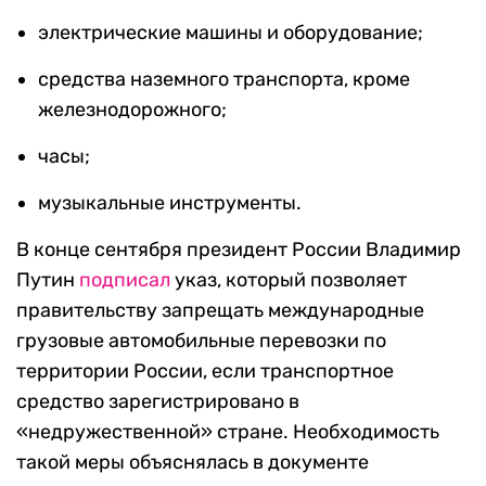
электрические машины и оборудование;
средства наземного транспорта, кроме
железнодорожного;
часы;
музыкальные инструменты.
В конце сентября президент России Владимир
Путин
подписал
указ, который позволяет
правительству запрещать международные
грузовые автомобильные перевозки по
территории России, если транспортное
средство зарегистрировано в
«недружественной» стране. Необходимость
такой меры объяснялась в документе