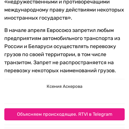
«недружественными и противоречащими
международному праву действиями некоторых
иностранных государств».
В начале апреля Евросоюз запретил любым
предприятиям автомобильного транспорта из
России и Беларуси осуществлять перевозку
грузов по своей территории, в том числе
транзитом. Запрет не распространяется на
перевозку некоторых наименований грузов.
Ксения Аскерова
Объясняем происходящее. RTVI в Telegram