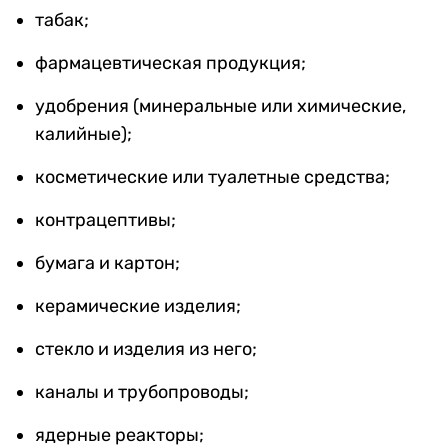
табак;
фармацевтическая продукция;
удобрения (минеральные или химические,
калийные);
косметические или туалетные средства;
контрацептивы;
бумага и картон;
керамические изделия;
стекло и изделия из него;
каналы и трубопроводы;
ядерные реакторы;