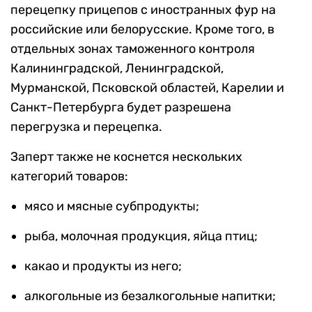
перецепку прицепов с иностранных фур на
российские или белорусские. Кроме того, в
отдельных зонах таможенного контроля
Калининградской, Ленинградской,
Мурманской, Псковской областей, Карелии и
Санкт-Петербурга будет разрешена
перегрузка и перецепка.
Заперт также не коснется нескольких
категорий товаров:
мясо и мясные субпродукты;
рыба, молочная продукция, яйца птиц;
какао и продукты из него;
алкогольные из безалкогольные напитки;