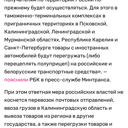
прежнему будет осуществляться. Для этого в
таможенно-терминальных комплексах в
приграничных территориях в Псковской,
Калининградской, Ленинградской и
Мурманской областях, Республике Карелия и
Санкт-Петербурге товары с иностранных
автомобилей будут перегружать (либо
перецеплять полуприцеп) на российские и
белорусские транспортные средства», —
пояснили
РБК в пресс-службе Минтранса.
При этом ответная мера российских властей не
коснется перевозок почтовых отправлений,
ввоза грузов в Калининградскую область и
вывоза товаров из региона в другие
государства, а также перегрузки товаров и