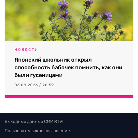
НОВОСТИ
Японский школьник открыл
способность бабочек помнить, как они
были гусеницами
06.08.2026 / 20:59
Выходные данные СМИ RTVI
Пользовательское соглашение