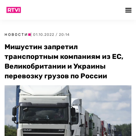
НОВОСТИ
| 01.10.2022 / 20:14
Мишустин запретил
транспортным компаниям из ЕС,
Великобритании и Украины
перевозку грузов по России