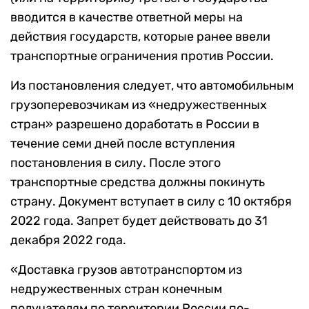
вводится в качестве ответной меры на
действия государств, которые ранее ввели
транспортные ограничения против России.
Из постановления следует, что автомобильным
грузоперевозчикам из «недружественных
стран» разрешено доработать в России в
течение семи дней после вступления
постановления в силу. После этого
транспортные средства должны покинуть
страну. Документ вступает в силу с 10 октября
2022 года. Запрет будет действовать до 31
декабря 2022 года.
«Доставка грузов автотранспортом из
недружественных стран конечным
получателям по территории России по-