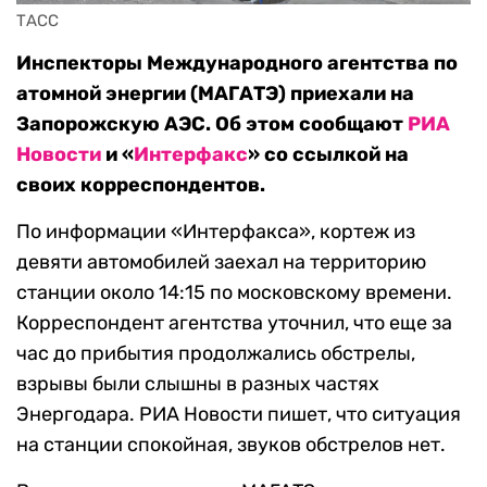
ТАСС
Инспекторы Международного агентства по
атомной энергии (МАГАТЭ) приехали на
Запорожскую АЭС. Об этом сообщают
РИА
Новости
и «
Интерфакс
» со ссылкой на
своих корреспондентов.
По информации «Интерфакса», кортеж из
девяти автомобилей заехал на территорию
станции около 14:15 по московскому времени.
Корреспондент агентства уточнил, что еще за
час до прибытия продолжались обстрелы,
взрывы были слышны в разных частях
Энергодара. РИА Новости пишет, что ситуация
на станции спокойная, звуков обстрелов нет.