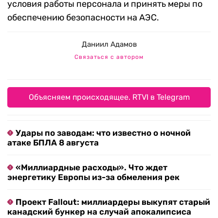
условия работы персонала и принять меры по
обеспечению безопасности на АЭС.
Даниил Адамов
Связаться с автором
Объясняем происходящее. RTVI в Telegram
Удары по заводам: что известно о ночной
атаке БПЛА 8 августа
«Миллиардные расходы». Что ждет
энергетику Европы из-за обмеления рек
Проект Fallout: миллиардеры выкупят старый
канадский бункер на случай апокалипсиса