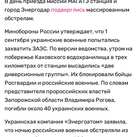
В день приезда миссии МАГАТЭ станция и
город Энергодар
подверглись
массированным
обстрелам.
Минобороны России утверждает, что 1
сентября украинские военные попытались
захватить ЗАЭС. По версии ведомства, утром на
побережье Каховского водохранилища в трех
километрах от станции высадились «две
диверсионные группы». Их блокировали бойцы
Росгвардии и российские военные. По словам
представителя пророссийских властей
Запорожской области Владимира Рогова,
погибли около 40 украинских военных.
Украинская компания «Энергоатом» заявила,
что ночью российские военные обстреляли из