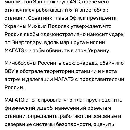
минометов Запорожскую АЭС, после чего
отключился работающий 5-й энергоблок
станции. Советник главы Офиса президента
Украины Михаил Подоляк утверждает, что
Россия якобы «демонстративно наносит удары
по Энергодару, вдоль маршрута миссии
МАГАТЭ», чтобы обвинить в этом Украину.
Минобороны России, в свою очередь, обвинило
ВСУ в обстреле территории станции и места
встречи делегации МАГАТЭ с представителями
России.
МАГАТЭ анонсировала, что планирует оценить
физический ущерб, нанесенный объектам
станции, определить, работают ли основные и
резервные системы безопасности, оценить