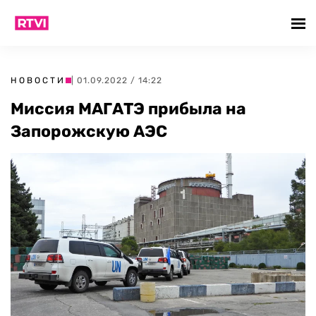
НОВОСТИ
| 01.09.2022 / 14:22
Миссия МАГАТЭ прибыла на
Запорожскую АЭС