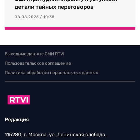
детали тайных переговоров
08.08.2026 / 10:38
Выходные данные СМИ RTVI
Пользовательское соглашение
Политика обработки персональных данных
Редакция
115280, г. Москва, ул. Ленинская слобода,