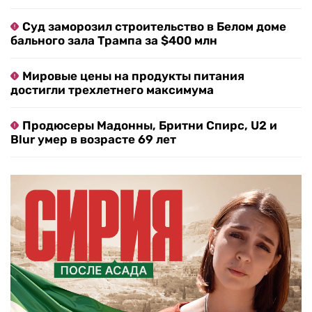
Суд заморозил строительство в Белом доме
бального зала Трампа за $400 млн
Мировые цены на продукты питания
достигли трехлетнего максимума
Продюсеры Мадонны, Бритни Спирс, U2 и
Blur умер в возрасте 69 лет