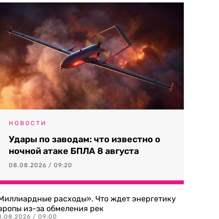
НОВОСТИ
Удары по заводам: что известно о
ночной атаке БПЛА 8 августа
08.08.2026 / 09:20
Миллиардные расходы». Что ждет энергетику
вропы из-за обмеления рек
8.08.2026 / 09:00