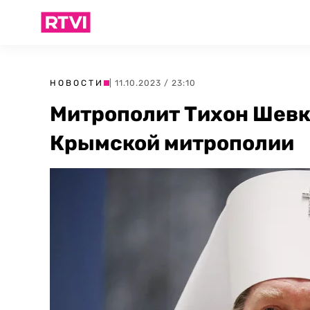
НОВОСТИ
| 11.10.2023 / 23:10
Митрополит Тихон Шевк
Крымской митрополии