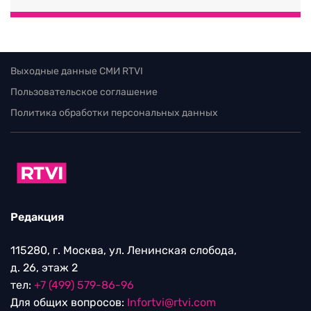
Выходные данные СМИ RTVI
Пользовательское соглашение
Политика обработки персональных данных
Редакция
115280, г. Москва, ул. Ленинская слобода,
д. 26, этаж 2
тел:
+7 (499) 579-86-96
Для общих вопросов:
Infortvi@rtvi.com