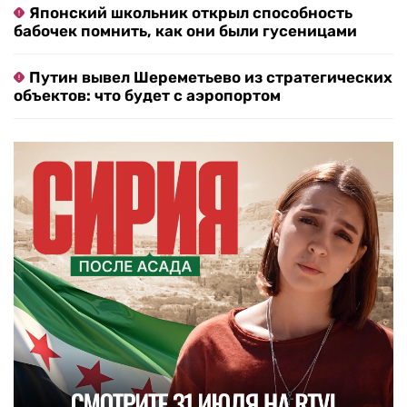
Японский школьник открыл способность
бабочек помнить, как они были гусеницами
Путин вывел Шереметьево из стратегических
объектов: что будет с аэропортом