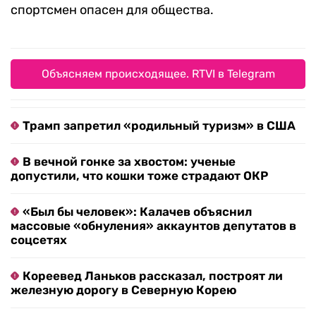
спортсмен опасен для общества.
Объясняем происходящее. RTVI в Telegram
Трамп запретил «родильный туризм» в США
В вечной гонке за хвостом: ученые
допустили, что кошки тоже страдают ОКР
«Был бы человек»: Калачев объяснил
массовые «обнуления» аккаунтов депутатов в
соцсетях
Кореевед Ланьков рассказал, построят ли
железную дорогу в Северную Корею