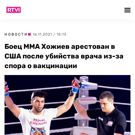
НОВОСТИ
| 16.11.2021 / 15:13
Боец ММА Хожиев арестован в
США после убийства врача из-за
спора о вакцинации