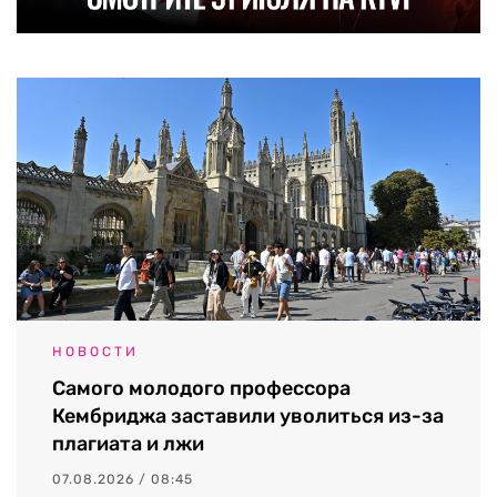
НОВОСТИ
Самого молодого профессора
Кембриджа заставили уволиться из-за
плагиата и лжи
07.08.2026 / 08:45