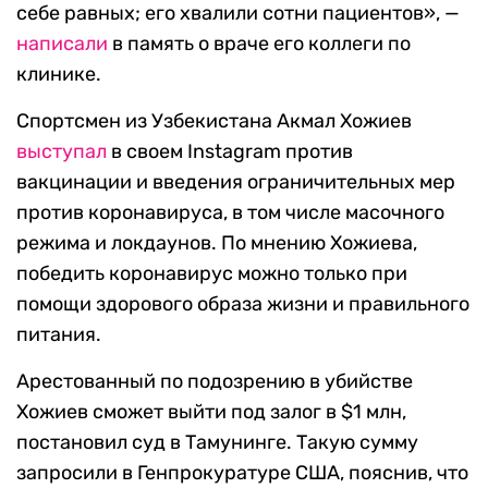
себе равных; его хвалили сотни пациентов», —
написали
в память о враче его коллеги по
клинике.
Спортсмен из Узбекистана Акмал Хожиев
выступал
в своем Instagram против
вакцинации и введения ограничительных мер
против коронавируса, в том числе масочного
режима и локдаунов. По мнению Хожиева,
победить коронавирус можно только при
помощи здорового образа жизни и правильного
питания.
Арестованный по подозрению в убийстве
Хожиев сможет выйти под залог в $1 млн,
постановил суд в Тамунинге. Такую сумму
запросили в Генпрокуратуре США, пояснив, что