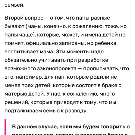
семьей.
Второй вопрос — о том, что папы разные
бывают (мамы, конечно, к сожалению, тоже, но
папы чаще), которые, может, и имена детей не
помнят, официально записаны, но ребенка
воспитывает мама. Эти моменты надо
обязательно учитывать при разработке
возможного законопроекта — прописывать, что
это, например, для пап, которые родили не
менее трех детей, которые состоят в браке с
матерью детей. У нас, к сожалению, много
решений, которые приводят к тому, что мы
подталкиваем семью к разводу.
В данном случае, если мы будем говорить о