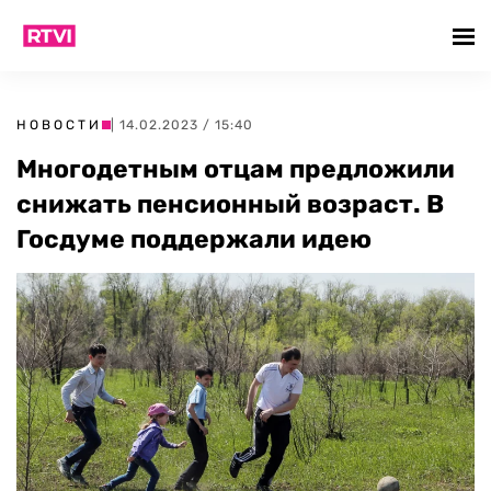
НОВОСТИ
| 14.02.2023 / 15:40
Многодетным отцам предложили
снижать пенсионный возраст. В
Госдуме поддержали идею