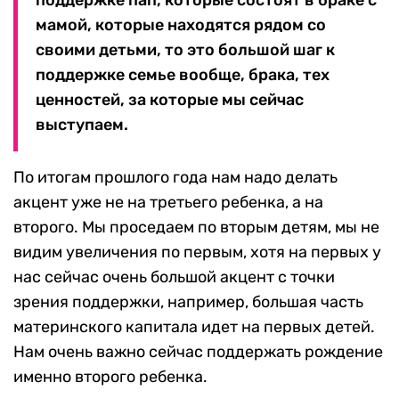
поддержке пап, которые состоят в браке с
мамой, которые находятся рядом со
своими детьми, то это большой шаг к
поддержке семье вообще, брака, тех
ценностей, за которые мы сейчас
выступаем.
По итогам прошлого года нам надо делать
акцент уже не на третьего ребенка, а на
второго. Мы проседаем по вторым детям, мы не
видим увеличения по первым, хотя на первых у
нас сейчас очень большой акцент с точки
зрения поддержки, например, большая часть
материнского капитала идет на первых детей.
Нам очень важно сейчас поддержать рождение
именно второго ребенка.