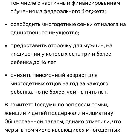
том числе с частичным финансированием
обучения из федерального бюджета;
освободить многодетные семьи от налога на
единственное имущество;
предоставить отсрочку для мужчин, на
иждивении у которых есть три и более
ребенка до 16 лет;
снизить пенсионный возраст для
многодетных отцов на год за каждого
ребенка, но не более, чем на пять лет.
В комитете Госдумы по вопросам семьи,
женщин и детей поддержали инициативу
Общественной палаты, однако отметили, что
меры, в том числе касающиеся многодетных