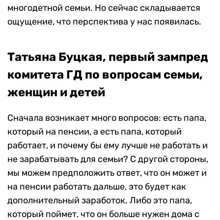
многодетной семьи. Но сейчас складывается
ощущение, что перспектива у нас появилась.
Татьяна Буцкая, первый зампред
комитета ГД по вопросам семьи,
женщин и детей
Сначала возникает много вопросов: есть папа,
который на пенсии, а есть папа, который
работает, и почему бы ему лучше не работать и
не зарабатывать для семьи? С другой стороны,
мы можем предположить ответ, что он может и
на пенсии работать дальше, это будет как
дополнительный заработок. Либо это папа,
который поймет, что он больше нужен дома с