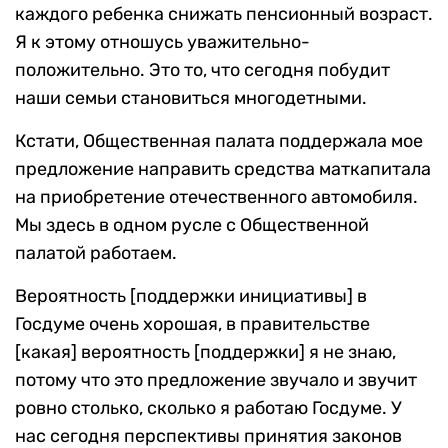
каждого ребенка снижать пенсионный возраст.
Я к этому отношусь уважительно-
положительно. Это то, что сегодня побудит
наши семьи становиться многодетными.
Кстати, Общественная палата поддержала мое
предложение направить средства маткапитала
на приобретение отечественного автомобиля.
Мы здесь в одном русле с Общественной
палатой работаем.
Вероятность [поддержки инициативы] в
Госдуме очень хорошая, в правительстве
[какая] вероятность [поддержки] я не знаю,
потому что это предложение звучало и звучит
ровно столько, сколько я работаю Госдуме. У
нас сегодня перспективы принятия законов