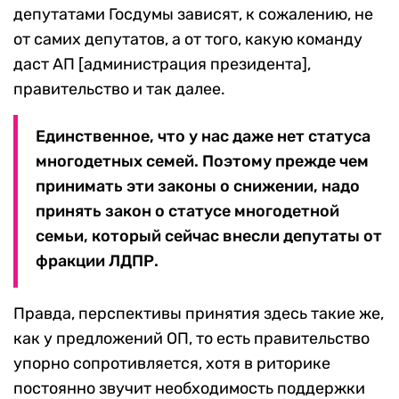
депутатами Госдумы зависят, к сожалению, не
от самих депутатов, а от того, какую команду
даст АП [администрация президента],
правительство и так далее.
Единственное, что у нас даже нет статуса
многодетных семей. Поэтому прежде чем
принимать эти законы о снижении, надо
принять закон о статусе многодетной
семьи, который сейчас внесли депутаты от
фракции ЛДПР.
Правда, перспективы принятия здесь такие же,
как у предложений ОП, то есть правительство
упорно сопротивляется, хотя в риторике
постоянно звучит необходимость поддержки