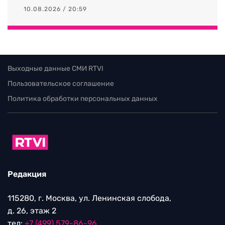
10.08.2026 / 20:59
Выходные данные СМИ RTVI
Пользовательское соглашение
Политика обработки персональных данных
Редакция
115280, г. Москва, ул. Ленинская слобода,
д. 26, этаж 2
тел:
+7 (499) 579-86-96