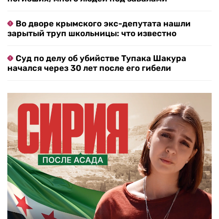
Во дворе крымского экс-депутата нашли
зарытый труп школьницы: что известно
Суд по делу об убийстве Тупака Шакура
начался через 30 лет после его гибели