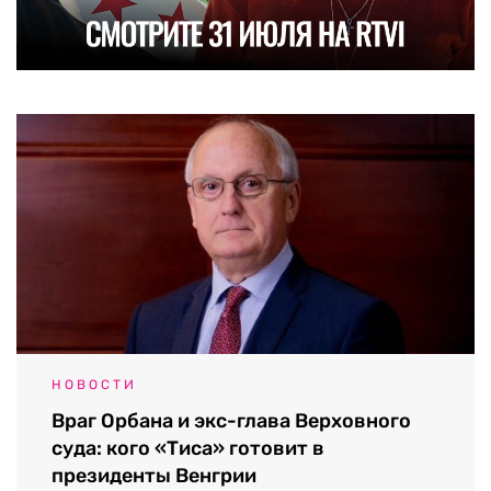
НОВОСТИ
Враг Орбана и экс-глава Верховного
суда: кого «Тиса» готовит в
президенты Венгрии