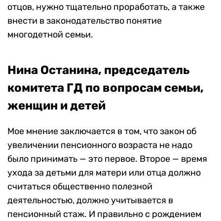
отцов, нужно тщательно проработать, а также
внести в законодательство понятие
многодетной семьи.
Нина Останина, председатель
комитета ГД по вопросам семьи,
женщин и детей
Мое мнение заключается в том, что закон об
увеличении пенсионного возраста не надо
было принимать — это первое. Второе — время
ухода за детьми для матери или отца должно
считаться общественно полезной
деятельностью, должно учитывается в
пенсионный стаж. И правильно с рождением