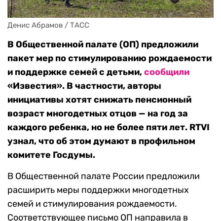
Денис Абрамов / ТАСС
В Общественной палате (ОП) предложили
пакет мер по стимулированию рождаемости
и поддержке семей с детьми,
сообщили
«Известия». В частности, авторы
инициативы хотят снижать пенсионный
возраст многодетных отцов — на год за
каждого ребенка, но не более пяти лет. RTVI
узнал, что об этом думают в профильном
комитете Госдумы.
В Общественной палате России предложили
расширить меры поддержки многодетных
семей и стимулирования рождаемости.
Соответствующее письмо ОП направила в