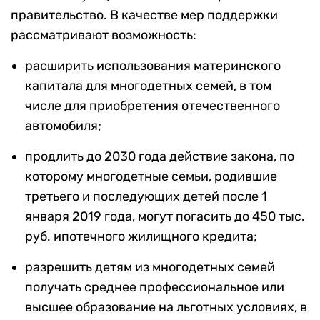
правительство. В качестве мер поддержки
рассматривают возможность:
расширить использования материнского
капитала для многодетных семей, в том
числе для приобретения отечественного
автомобиля;
продлить до 2030 года действие закона, по
которому многодетные семьи, родившие
третьего и последующих детей после 1
января 2019 года, могут погасить до 450 тыс.
руб. ипотечного жилищного кредита;
разрешить детям из многодетных семей
получать среднее профессиональное или
высшее образование на льготных условиях, в