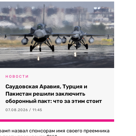
НОВОСТИ
Саудовская Аравия, Турция и
Пакистан решили заключить
оборонный пакт: что за этим стоит
07.08.2026 / 11:45
рамп назвал спонсорам имя своего преемника