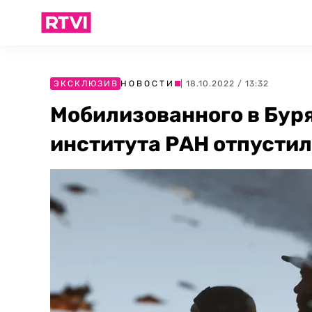
ЭКСКЛЮЗИВ
НОВОСТИ
| 18.10.2022 / 13:32
Мобилизованного в Бур
института РАН отпусти