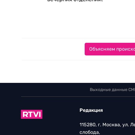
Объясняем происхо
Выходные данные СМ
Редакция
115280, г. Москва, ул. 
слобода,