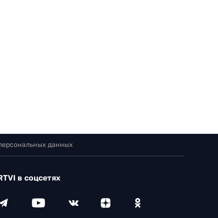
 персональных данных
RTVI в соцсетях