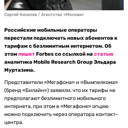
Сергей Киселев / Агентство «Москва»
Российские мобильные операторы
перестали подключать новых абонентов к
тарифам с безлимитным интернетом. Об
этом
пишет
Forbes со ссылкой на
статью
аналитика Mobile Research Group Эльдара
Муртазина.
Представители «Мегафона» и «Вымпелкома»
(бренд «Билайн») заявили, что их тарифы не
предполагают безлимитного мобильного
интернета, при этом в «Мегафоне» опцию
можно подключить через оператора контакт-
центра.