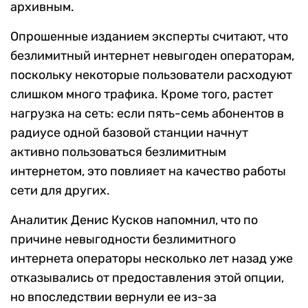
архивным.
Опрошенные изданием эксперты считают, что
безлимитный интернет невыгоден операторам,
поскольку некоторые пользователи расходуют
слишком много трафика. Кроме того, растет
нагрузка на сеть: если пять-семь абонентов в
радиусе одной базовой станции начнут
активно пользоваться безлимитным
интернетом, это повлияет на качество работы
сети для других.
Аналитик Денис Кусков напомнил, что по
причине невыгодности безлимитного
интернета операторы несколько лет назад уже
отказывались от предоставления этой опции,
но впоследствии вернули ее из-за