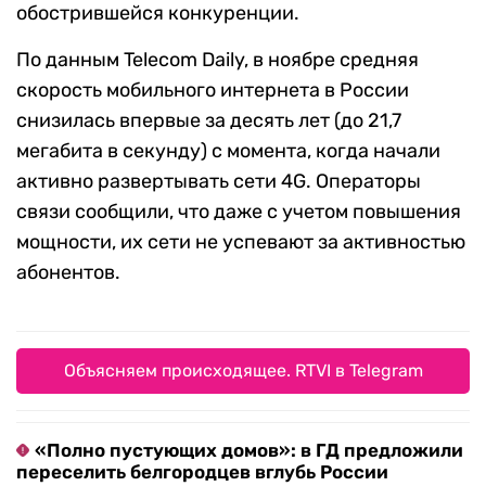
обострившейся конкуренции.
По данным Telecom Daily, в ноябре средняя
скорость мобильного интернета в России
снизилась впервые за десять лет (до 21,7
мегабита в секунду) с момента, когда начали
активно развертывать сети 4G. Операторы
связи сообщили, что даже с учетом повышения
мощности, их сети не успевают за активностью
абонентов.
Объясняем происходящее. RTVI в Telegram
«Полно пустующих домов»: в ГД предложили
переселить белгородцев вглубь России