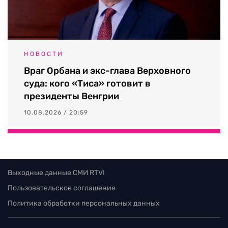
НОВОСТИ
Враг Орбана и экс-глава Верховного
суда: кого «Тиса» готовит в
президенты Венгрии
10.08.2026 / 20:59
Выходные данные СМИ RTVI
Пользовательское соглашение
Политика обработки персональных данных