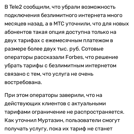
В Tele2 сообщили, что убрали возможность
подключения безлимитного интернета много
месяцев назад, а в МТС уточнили, что для новых
абонентов такая опция доступна только на
двух тарифах с ежемесячным платежом в
размере более двух тыс. руб. Cотовые
операторы рассказали Forbes, что решение
убрать тарифы с безлимитным интернетом
связано с тем, что услуга не очень
востребована.
При этом операторы заверили, что на
действующих клиентов с актуальными
тарифами ограничение не распространяется.
Как уточнил Муртазин, пользователи смогут
получать услугу, пока их тариф не станет