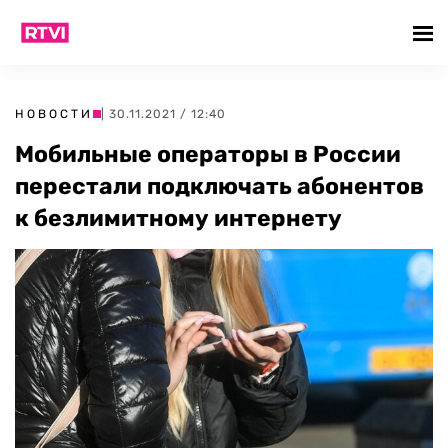
НОВОСТИ
| 30.11.2021 / 12:40
Мобильные операторы в России
перестали подключать абонентов
к безлимитному интернету