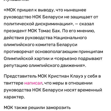
«МОК пришел к выводу, что нынешнее
руководство НОК Беларуси не защищает от
политической дискриминации», — сказал
президент МОК Томас Бах. По его мнению,
действия руководства Национального
олимпийского комитета Беларуси
противоречат основополагающим принципам
Олимпийской хартии и «серьезно подрывают
репутацию олимпийского движения».
Представитель МОК Кристиан Клауэ у себя в
твиттере
написал
, что меры в отношении
руководства НОК Беларуси носят временный
характер.
МОК также решили заморозить