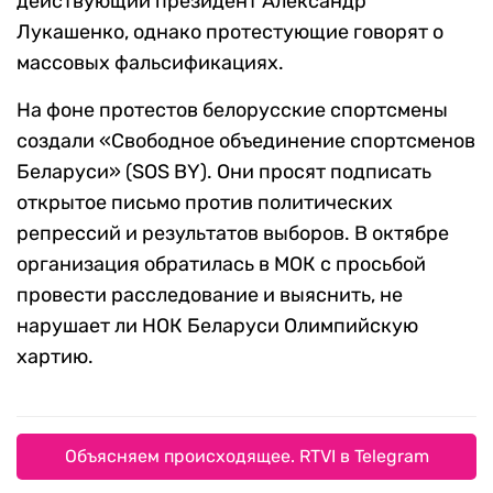
действующий президент Александр
Лукашенко, однако протестующие говорят о
массовых фальсификациях.
На фоне протестов белорусские спортсмены
создали «Свободное объединение спортсменов
Беларуси» (SOS BY). Они просят подписать
открытое письмо против политических
репрессий и результатов выборов. В октябре
организация обратилась в МОК с просьбой
провести расследование и выяснить, не
нарушает ли НОК Беларуси Олимпийскую
хартию.
Объясняем происходящее. RTVI в Telegram