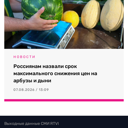
НОВОСТИ
Россиянам назвали срок
максимального снижения цен на
арбузы и дыни
07.08.2026 / 13:09
Выходные данные СМИ RTVI