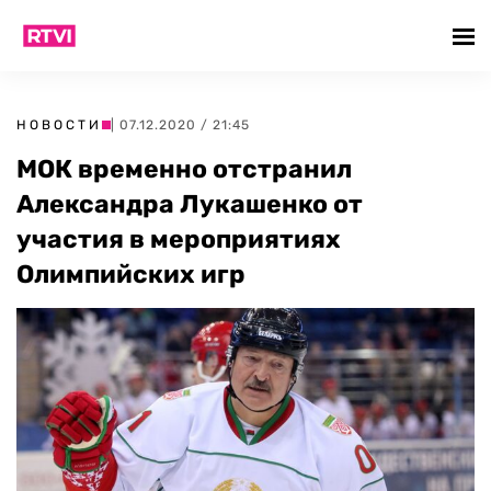
НОВОСТИ
| 07.12.2020 / 21:45
МОК временно отстранил
Александра Лукашенко от
участия в мероприятиях
Олимпийских игр