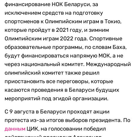
финансирование НОК Беларуси, за
исключением средств на подготовку
спортсменов к Олимпийским играм в Токио,
которые пройдут в 2021 году, и зимним
Олимпийским играм 2022 года. Спортивные
образовательные программы, по словам Баха,
будут финансироваться напрямую МОК, а не
через национальный комитет. Международный
олимпийский комитет также решил
приостановить все переговоры, которые
касаются проведения в Беларуси будущих
мероприятий под эгидой организации.
С 9 августа в Беларуси проходят акции
протеста из-за итогов выборов президента. По
данным
ЦИК, на голосовании победил