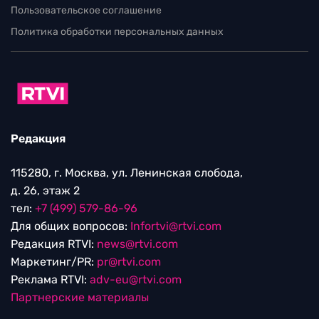
Пользовательское соглашение
Политика обработки персональных данных
Редакция
115280, г. Москва, ул. Ленинская слобода,
д. 26, этаж 2
тел:
+7 (499) 579-86-96
Для общих вопросов:
Infortvi@rtvi.com
Редакция RTVI:
news@rtvi.com
Маркетинг/PR:
pr@rtvi.com
Реклама RTVI:
adv-eu@rtvi.com
Партнерские материалы