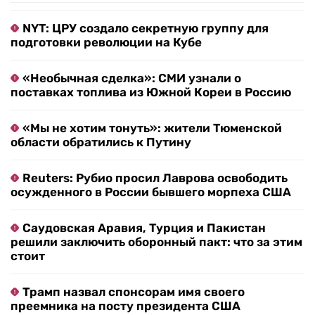
NYT: ЦРУ создало секретную группу для
подготовки революции на Кубе
«Необычная сделка»: СМИ узнали о
поставках топлива из Южной Кореи в Россию
«Мы не хотим тонуть»: жители Тюменской
области обратились к Путину
Reuters: Рубио просил Лаврова освободить
осужденного в России бывшего морпеха США
Саудовская Аравия, Турция и Пакистан
решили заключить оборонный пакт: что за этим
стоит
Трамп назвал спонсорам имя своего
преемника на посту президента США