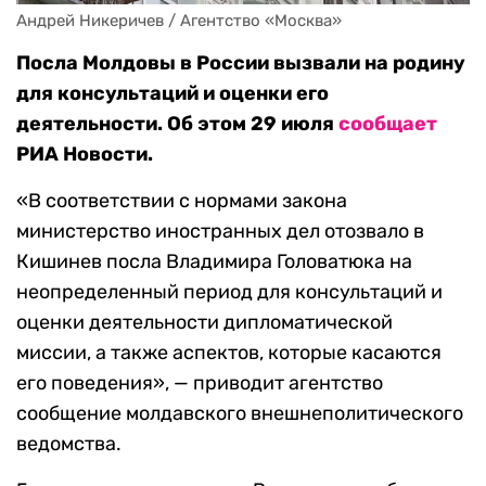
Андрей Никеричев / Агентство «Москва»
Посла Молдовы в России вызвали на родину
для консультаций и оценки его
деятельности. Об этом 29 июля
сообщает
РИА Новости.
«В соответствии с нормами закона
министерство иностранных дел отозвало в
Кишинев посла Владимира Головатюка на
неопределенный период для консультаций и
оценки деятельности дипломатической
миссии, а также аспектов, которые касаются
его поведения», — приводит агентство
сообщение молдавского внешнеполитического
ведомства.