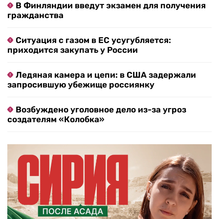
В Финляндии введут экзамен для получения
гражданства
Ситуация с газом в ЕС усугубляется:
приходится закупать у России
Ледяная камера и цепи: в США задержали
запросившую убежище россиянку
Возбуждено уголовное дело из-за угроз
создателям «Колобка»