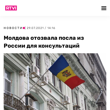
НОВОСТИ
| 29.07.2021 / 14:16
Молдова отозвала посла из
России для консультаций