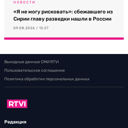
НОВОСТИ
«Я не могу рисковать»: сбежавшего из
Сирии главу разведки нашли в России
09.08.2026 / 12:27
Выходные данные СМИ RTVI
Пользовательское соглашение
Политика обработки персональных данных
Редакция