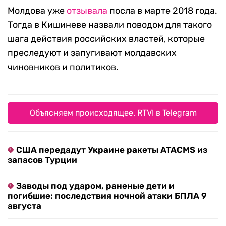
Молдова уже
отзывала
посла в марте 2018 года.
Тогда в Кишиневе назвали поводом для такого
шага действия российских властей, которые
преследуют и запугивают молдавских
чиновников и политиков.
Объясняем происходящее. RTVI в Telegram
США передадут Украине ракеты ATACMS из
запасов Турции
Заводы под ударом, раненые дети и
погибшие: последствия ночной атаки БПЛА 9
августа