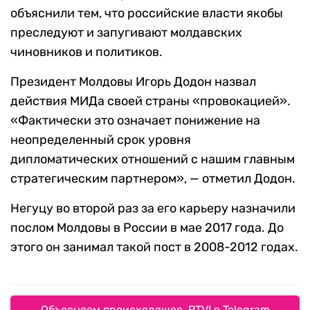
объяснили тем, что российские власти якобы
преследуют и запугивают молдавских
чиновников и политиков.
Президент Молдовы Игорь Додон назвал
действия МИДа своей страны «провокацией».
«Фактически это означает понижение на
неопределенный срок уровня
дипломатических отношений с нашим главным
стратегическим партнером», — отметил Додон.
Негуцу во второй раз за его карьеру назначили
послом Молдовы в России в мае 2017 года. До
этого он занимал такой пост в 2008-2012 годах.
Объясняем происходящее. RTVI в Telegram