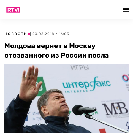
НОВОСТИ
| 20.03.2018 / 16:03
Молдова вернет в Москву
отозванного из России посла