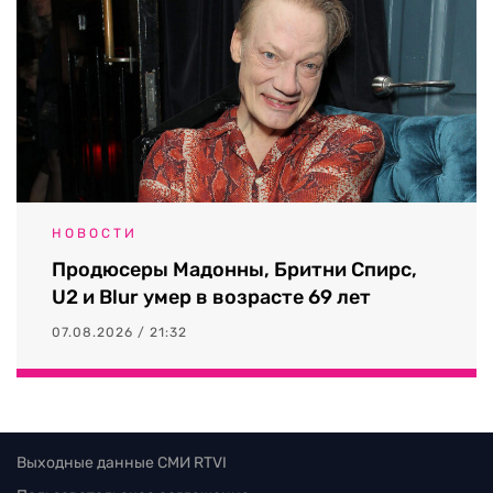
НОВОСТИ
Продюсеры Мадонны, Бритни Спирс,
U2 и Blur умер в возрасте 69 лет
07.08.2026 / 21:32
Выходные данные СМИ RTVI