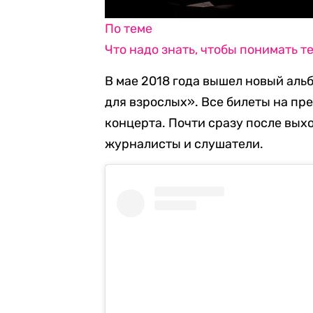
По теме
Что надо знать, чтобы понимать 
В мае 2018 года вышел новый аль
для взрослых». Все билеты на п
концерта. Почти сразу после вых
журналисты и слушатели.