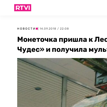
НОВОСТИ
| 14.09.2018 / 22:08
Монеточка пришла к Ле
Чудес» и получила мул