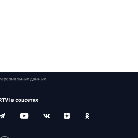
 персональных данных
RTVI в соцсетях