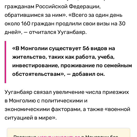
гражданам Российской Федерации,
обратившимся за ним». «Всего за один день
около 160 граждан продлили свои визы на 30
дней», — отчитался Ууганбаяр.
«В Монголии существует 56 видов на
жительство, таких как работа, учеба,
инвестирование, проживание по семейным
обстоятельствам», — добавил он.
Ууганбаяр связал увеличение числа приезжих
в Монголию с политическими и
экономическими факторами, а также «военной
ситуацией в мире».