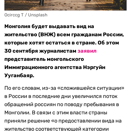
Ocirccg T / Unsplash 
Монголия будет выдавать вид на
жительство (ВНЖ) всем гражданам России,
которые хотят остаться в стране. Об этом
30 сентября журналистам
заявил
представитель монгольского
Иммиграционного агентства Нэргуйн
Ууганбаяр.
По его словам, из-за «сложившейся ситуации»
в России в последние дни увеличился поток
обращений россиян по поводу пребывания в
Монголии. В связи с этим власти страны
приняли решение «о предоставлении вида на
жительство соответствующей категории