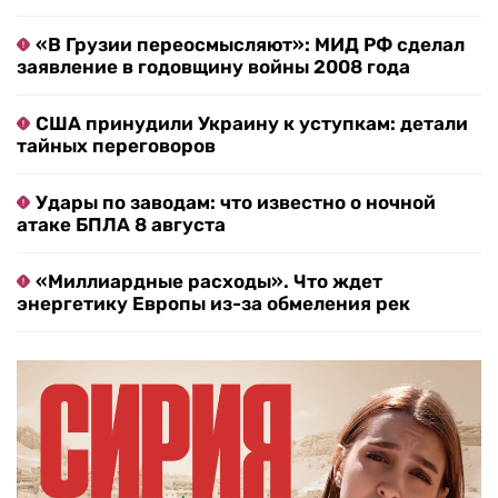
«В Грузии переосмысляют»: МИД РФ сделал
заявление в годовщину войны 2008 года
США принудили Украину к уступкам: детали
тайных переговоров
Удары по заводам: что известно о ночной
атаке БПЛА 8 августа
«Миллиардные расходы». Что ждет
энергетику Европы из-за обмеления рек