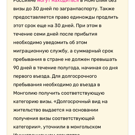
Россияне
могут находиться
в Монголии без
визы до 30 дней по загранпаспорту. Также
предоставляется право единожды продлить
этот срок еще на 30 дней. При этом в
течение семи дней после прибытия
необходимо уведомить об этом
миграционную службу, а суммарный срок
пребывания в стране не должен превышать
90 дней в течение полугода, начиная со дня
первого въезда. Для долгосрочного
пребывания необходимо до въезда в
Монголию получить соответствующую
категорию визы. «Долгосрочный вид на
жительство выдается на основании
получения визы соответствующей
категории», уточнили в монгольском