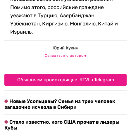
Помимо этого, российские граждане
уезжают в Турцию, Азербайджан,
Узбекистан, Киргизию, Монголию, Китай и
Израиль.
Юрий Кукин
Связаться с автором
Объясняем происходящее. RTVI в Telegram
Новые Усольцевы? Семья из трех человек
загадочно исчезла в Сибири
Стало известно, кого США прочат в лидеры
Кубы