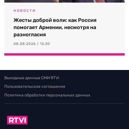
НОВОСТИ
Жесты доброй воли: как Россия
помогает Армении, несмотря на
разногласия
08.08.2026 / 13:30
Выходные данные СМИ RTVI
Пользовательское соглашение
Политика обработки персональных данных