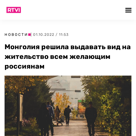
НОВОСТИ
| 01.10.2022 / 11:53
Монголия решила выдавать вид на
жительство всем желающим
россиянам