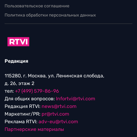
Пользовательское соглашение
Политика обработки персональных данных
Редакция
115280, г. Москва, ул. Ленинская слобода,
д. 26, этаж 2
тел:
+7 (499) 579-86-96
Для общих вопросов:
Infortvi@rtvi.com
Редакция RTVI:
news@rtvi.com
Маркетинг/PR:
pr@rtvi.com
Реклама RTVI:
adv-eu@rtvi.com
Партнерские материалы