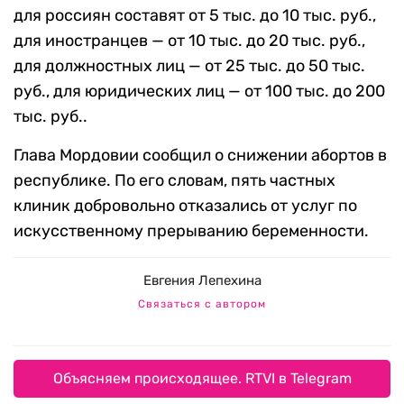
для россиян составят от 5 тыс. до 10 тыс. руб.,
для иностранцев — от 10 тыс. до 20 тыс. руб.,
для должностных лиц — от 25 тыс. до 50 тыс.
руб., для юридических лиц — от 100 тыс. до 200
тыс. руб..
Глава Мордовии сообщил о снижении абортов в
республике. По его словам, пять частных
клиник добровольно отказались от услуг по
искусственному прерыванию беременности.
Евгения Лепехина
Связаться с автором
Объясняем происходящее. RTVI в Telegram