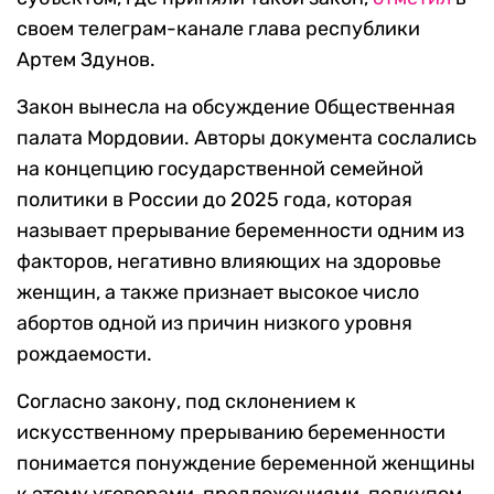
своем телеграм-канале глава республики
Артем Здунов.
Закон вынесла на обсуждение Общественная
палата Мордовии. Авторы документа сослались
на концепцию государственной семейной
политики в России до 2025 года, которая
называет прерывание беременности одним из
факторов, негативно влияющих на здоровье
женщин, а также признает высокое число
абортов одной из причин низкого уровня
рождаемости.
Согласно закону, под склонением к
искусственному прерыванию беременности
понимается понуждение беременной женщины