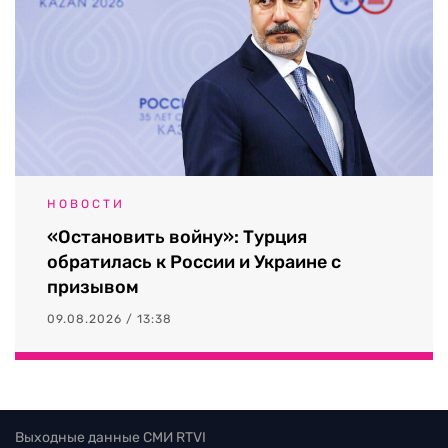
НОВОСТИ
«Остановить войну»: Турция
обратилась к России и Украине с
призывом
09.08.2026 / 13:38
Выходные данные СМИ RTVI