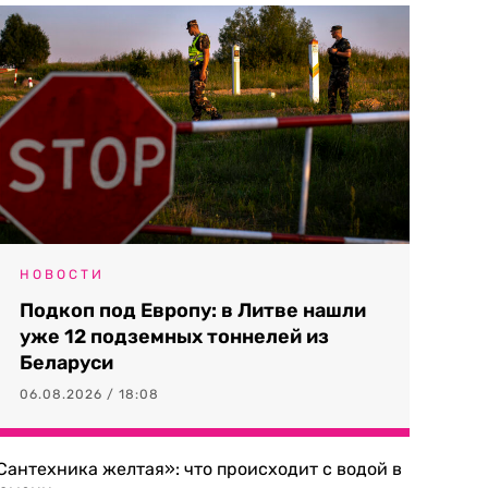
НОВОСТИ
Подкоп под Европу: в Литве нашли
уже 12 подземных тоннелей из
Беларуси
06.08.2026 / 18:08
Сантехника желтая»: что происходит с водой в