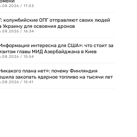
юмени
.08.2026 / 17:03
T: колумбийские ОПГ отправляют своих людей
а Украину для освоения дронов
.08.2026 / 16:34
Информация интересна для США»: что стоит за
изитом главы МИД Азербайджана в Киев
.08.2026 / 15:54
Никакого плана нет»: почему Финляндия
ешила закопать ядерное топливо на тысячи лет
.08.2026 / 15:41