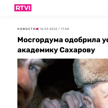
НОВОСТИ
| 16.02.2022 / 17:58
Мосгордума одобрила у
академику Сахарову