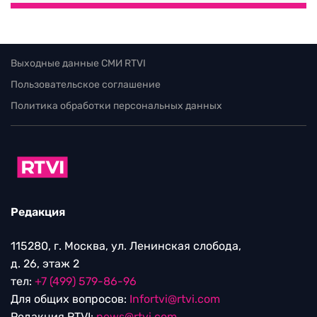
Выходные данные СМИ RTVI
Пользовательское соглашение
Политика обработки персональных данных
Редакция
115280, г. Москва, ул. Ленинская слобода,
д. 26, этаж 2
тел:
+7 (499) 579-86-96
Для общих вопросов:
Infortvi@rtvi.com
Редакция RTVI:
news@rtvi.com