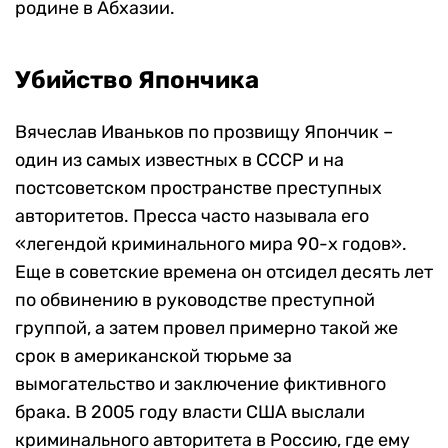
родине в Абхазии.
Убийство Япончика
Вячеслав Иваньков по прозвищу Япончик –
один из самых известных в СССР и на
постсоветском пространстве преступных
авторитетов. Пресса часто называла его
«легендой криминального мира 90-х годов».
Еще в советские времена он отсидел десять лет
по обвинению в руководстве преступной
группой, а затем провел примерно такой же
срок в американской тюрьме за
вымогательство и заключение фиктивного
брака. В 2005 году власти США выслали
криминального авторитета в Россию, где ему