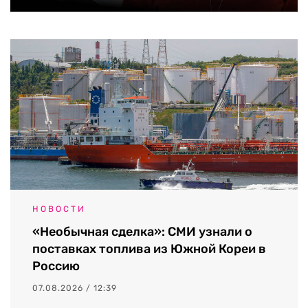
НОВОСТИ
«Необычная сделка»: СМИ узнали о
поставках топлива из Южной Кореи в
Россию
07.08.2026 / 12:39