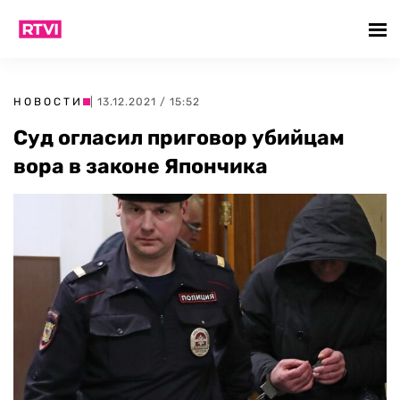
НОВОСТИ
| 13.12.2021 / 15:52
Суд огласил приговор убийцам
вора в законе Япончика