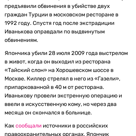
предъявили обвинения в убийстве двух
граждан Турции в московском ресторане в
1992 году. Спустя год после экстрадиции
Иванькова оправдали по выдвинутым
обвинениям.
Япончика убили 28 июля 2009 года выстрелом
в живот, когда он выходил из ресторана
«Тайский слон» на Хорошевском шоссе в
Москве. Киллер стрелял в него из «Газели»,
припаркованной в 40 м от ресторана.
Иванькову провели экстренную операцию и
ввели в искусственную кому, но через два
месяца он скончался в больнице.
Как
сообщали
источники в российских
правоохранительных органах, Япончик