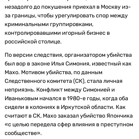
незадолго до покушения приехал в Москву из-
за границы, чтобы урегулировать спор между
криминальными группировками,
контролировавшими игорный бизнес в
российской столице.
По версии следствия, организатором убийства
был вор в законе Илья Симония, известный как
Махо. Мотивом убийства, по данным
Следственного комитета (СК), стала личная
неприязнь. Конфликт между Симонией и
Иваньковым начался в 1980-е годы, когда оба
сидели в колониях в Иркутской области. Как
считают в СК, Махо заказал убийство Япончика
«с целью передела сфер влияния в преступном
сообществе».