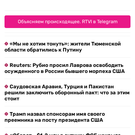
Объясняем происходящее. RTVI в Telegram
«Мы не хотим тонуть»: жители Тюменской
области обратились к Путину
Reuters: Рубио просил Лаврова освободить
осужденного в России бывшего морпеха США
Саудовская Аравия, Турция и Пакистан
решили заключить оборонный пакт: что за этим
стоит
Трамп назвал спонсорам имя своего
преемника на посту президента США