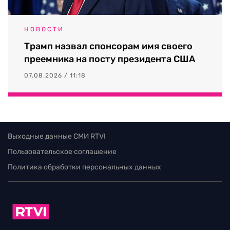
НОВОСТИ
Трамп назвал спонсорам имя своего
преемника на посту президента США
07.08.2026 / 11:18
Выходные данные СМИ RTVI
Пользовательское соглашение
Политика обработки персональных данных