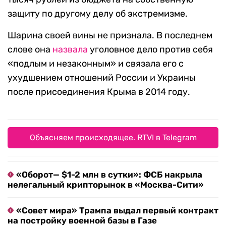
защиту по другому делу об экстремизме.
Шарина своей вины не признала. В последнем
слове она
назвала
уголовное дело против себя
«подлым и незаконным» и связала его с
ухудшением отношений России и Украины
после присоединения Крыма в 2014 году.
Объясняем происходящее. RTVI в Telegram
«Оборот— $1-2 млн в сутки»: ФСБ накрыла
нелегальный крипторынок в «Москва-Сити»
«Совет мира» Трампа выдал первый контракт
на постройку военной базы в Газе