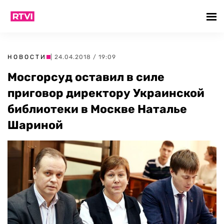
НОВОСТИ
| 24.04.2018 / 19:09
Мосгорсуд оставил в силе
приговор директору Украинской
библиотеки в Москве Наталье
Шариной