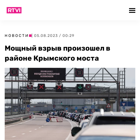
НОВОСТИ
| 05.08.2023 / 00:29
Мощный взрыв произошел в
районе Крымского моста