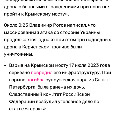
дрона с боновыми ограждениями при попытке
пройти к Крымскому мосту».
Около 0:25 Владимир Рогов написал, что
массированная атака со стороны Украины
продолжается, однако при этом три надводных
дрона в Керченском проливе были
уничтожены.
Взрыв на Крымском мосту 17 июля 2023 года
серьезно
повредил
его инфраструктуру. При
взрыве
погибла
супружеская пара из Санкт-
Петербурга, была ранена их дочь.
Следственный комитет Российской
Федерации возбудил уголовное дело по
статье «теракт».