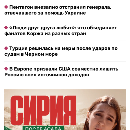
Пентагон внезапно отстранил генерала,
отвечавшего за помощь Украине
«Люди друг друга любят»: что объединяет
фанатов Коржа из разных стран
Турция решилась на меры после ударов по
судам в Черном море
В Европе призвали США совместно лишить
Россию всех источников доходов