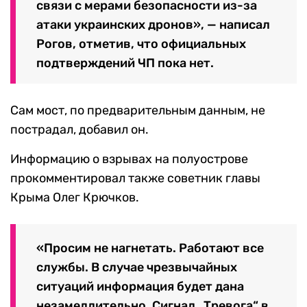
связи с мерами безопасности из-за
атаки украинских дронов», — написал
Рогов, отметив, что официальных
подтверждений ЧП пока нет.
Сам мост, по предварительным данным, не
пострадал, добавил он.
Информацию о взрывах на полуострове
прокомментировал также советник главы
Крыма Олег Крючков.
«Просим не нагнетать. Работают все
службы. В случае чрезвычайных
ситуаций информация будет дана
незамедлительно. Сигнал „Тревога“ в