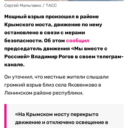
Сергей Мальгавко / ТАСС
Мощный взрыв произошел в районе
Крымского моста, движение по нему
остановлено в связи с мерами
безопасности. Об этом
сообщил
председатель движения «Мы вместе с
Россией» Владимир Рогов в своем телеграм-
канале.
Он уточнил, что местные жители слышали
громкий взрыв близ села Яковенково в
Ленинском районе республики.
«На Крымском мосту перекрыто
движение и отключено освещение в