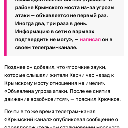
районе Крымского моста из-за угрозы
атаки — объявляется не первый раз.
Иногда два, три раза в день.
Информацию в сети о взрывах
подтвердить не могу», —
написал
он в
своем телеграм-канале.
Позднее он добавил, что «громкие звуки,
которые слышали жители Керчи час назад к
Крымскому мосту отношения не имели».
«Объявлена угроза атаки. После ее снятия
движение возобновится», — пояснил Крючков.
Почти в то же время телеграм-канал
«Крымский канал» опубликовал сообщение о
«предположительном столкновении морского