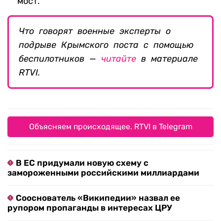
мост.
Что говорят военные эксперты о
подрыве Крымского поста с помощью
беспилотников —
читайте
в материале
RTVI.
Объясняем происходящее. RTVI в Telegram
В ЕС придумали новую схему с
замороженными российскими миллиардами
Сооснователь «Википедии» назвал ее
рупором пропаганды в интересах ЦРУ