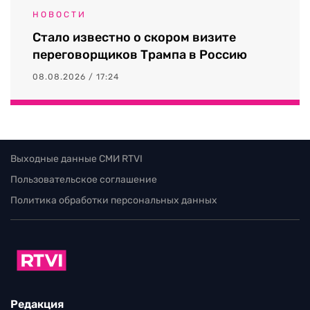
НОВОСТИ
Стало известно о скором визите
переговорщиков Трампа в Россию
08.08.2026 / 17:24
Выходные данные СМИ RTVI
Пользовательское соглашение
Политика обработки персональных данных
Редакция