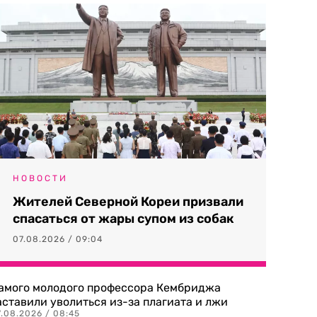
НОВОСТИ
Жителей Северной Кореи призвали
спасаться от жары супом из собак
07.08.2026 / 09:04
амого молодого профессора Кембриджа
аставили уволиться из-за плагиата и лжи
7.08.2026 / 08:45