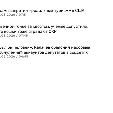
рамп запретил «родильный туризм» в США
.08.2026 / 07:51
 вечной гонке за хвостом: ученые допустили,
то кошки тоже страдают ОКР
.08.2026 / 07:45
Был бы человек»: Калачев объяснил массовые
обнуления» аккаунтов депутатов в соцсетях
.08.2026 / 06:45