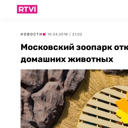
НОВОСТИ
| 10.04.2018 / 21:02
Московский зоопарк отк
домашних животных