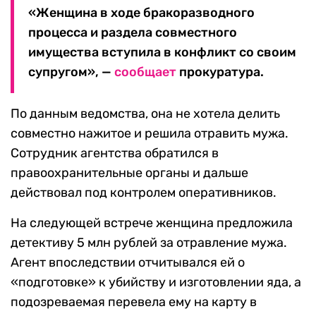
«Женщина в ходе бракоразводного
процесса и раздела совместного
имущества вступила в конфликт со своим
супругом», —
сообщает
прокуратура.
По данным ведомства, она не хотела делить
совместно нажитое и решила отравить мужа.
Сотрудник агентства обратился в
правоохранительные органы и дальше
действовал под контролем оперативников.
На следующей встрече женщина предложила
детективу 5 млн рублей за отравление мужа.
Агент впоследствии отчитывался ей о
«подготовке» к убийству и изготовлении яда, а
подозреваемая перевела ему на карту в