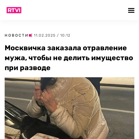
НОВОСТИ
| 11.02.2025 / 10:12
Москвичка заказала отравление
мужа, чтобы не делить имущество
при разводе