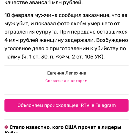
качестве аванса 1 млн рублей.
10 февраля мужчина сообщил заказчице, что ее
муж убит, и показал фото якобы умершего от
отравления супруга. При передаче оставшихся
4 млн рублей женщину задержали. Возбуждено
уголовное дело о приготовлении к убийству по
найму (ч. 1 ст. 30, п. «з» ч. 2 ст. 105 УК).
Евгения Лепехина
Связаться с автором
Объясняем происходящее. RTVI в Telegram
Стало известно, кого США прочат в лидеры