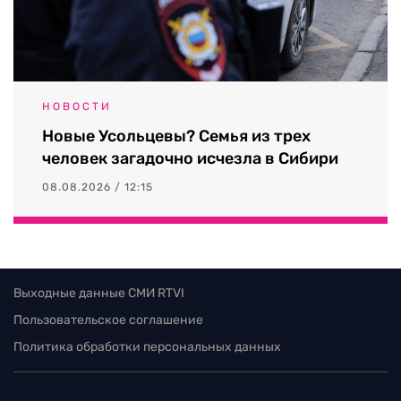
НОВОСТИ
Новые Усольцевы? Семья из трех
человек загадочно исчезла в Сибири
08.08.2026 / 12:15
Выходные данные СМИ RTVI
Пользовательское соглашение
Политика обработки персональных данных