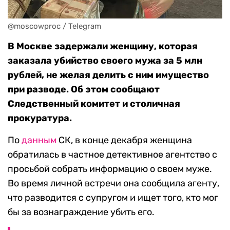
@moscowproc / Telegram
В Москве задержали женщину, которая
заказала убийство своего мужа за 5 млн
рублей, не желая делить с ним имущество
при разводе. Об этом сообщают
Следственный комитет и столичная
прокуратура.
По
данным
СК, в конце декабря женщина
обратилась в частное детективное агентство с
просьбой собрать информацию о своем муже.
Во время личной встречи она сообщила агенту,
что разводится с супругом и ищет того, кто мог
бы за вознаграждение убить его.