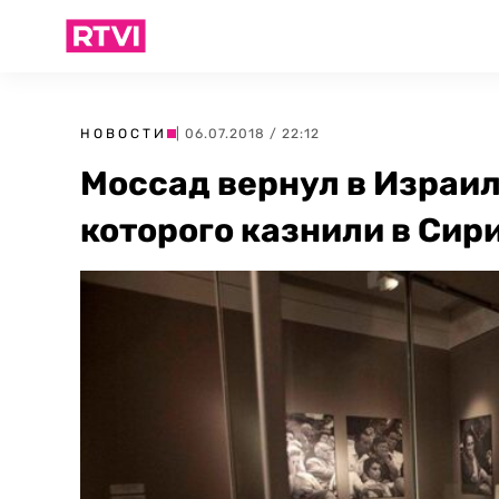
НОВОСТИ
| 06.07.2018 / 22:12
Моссад вернул в Израил
которого казнили в Сири