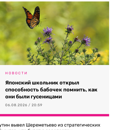
НОВОСТИ
Японский школьник открыл
способность бабочек помнить, как
они были гусеницами
06.08.2026 / 20:59
утин вывел Шереметьево из стратегических