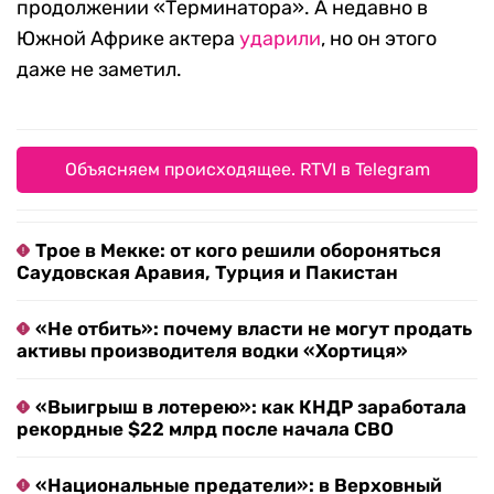
продолжении «Терминатора». А недавно в
Южной Африке актера
ударили
, но он этого
даже не заметил.
Объясняем происходящее. RTVI в Telegram
Трое в Мекке: от кого решили обороняться
Саудовская Аравия, Турция и Пакистан
«Не отбить»: почему власти не могут продать
активы производителя водки «Хортиця»
«Выигрыш в лотерею»: как КНДР заработала
рекордные $22 млрд после начала СВО
«Национальные предатели»: в Верховный