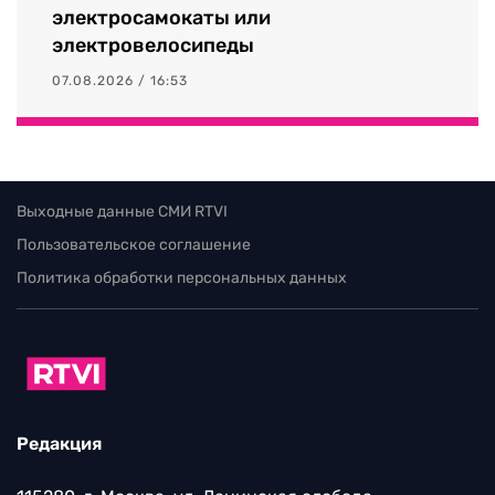
электросамокаты или
электровелосипеды
07.08.2026 / 16:53
Выходные данные СМИ RTVI
Пользовательское соглашение
Политика обработки персональных данных
Редакция