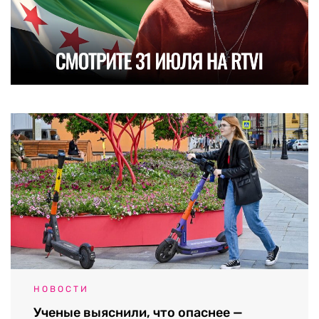
НОВОСТИ
Ученые выяснили, что опаснее —