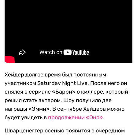
Хейдер долгое время был постоянным
участником Saturday Night Live. После него он
снялся в сериале «Барри» о киллере, который
решил стать актером. Шоу получило две
награды «Эмми». В сентябре Хейдера можно
будет увидеть в
продолжении «Оно»
.
Шварценеггер осенью появится в очередном