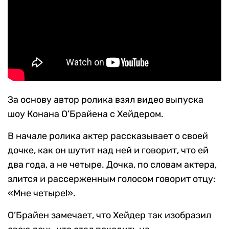
За основу автор ролика взял видео выпуска
шоу Конана О’Брайена с Хейдером.
В начале ролика актер рассказывает о своей
дочке, как он шутит над ней и говорит, что ей
два года, а не четыре. Дочка, по словам актера,
злится и рассерженным голосом говорит отцу:
«Мне четыре!».
О’Брайен замечает, что Хейдер так изобразил