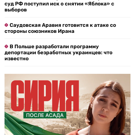
суд РФ поступил иск о снятии «Яблока» с
выборов
Саудовская Аравия готовится к атаке со
стороны союзников Ирана
В Польше разработали программу
депортации безработных украинцев: что
известно