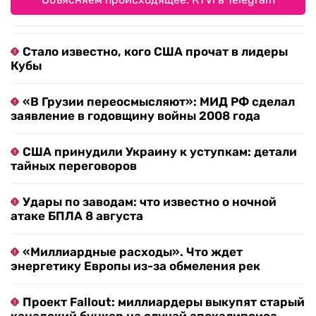
Стало известно, кого США прочат в лидеры
Кубы
«В Грузии переосмысляют»: МИД РФ сделал
заявление в годовщину войны 2008 года
США принудили Украину к уступкам: детали
тайных переговоров
Удары по заводам: что известно о ночной
атаке БПЛА 8 августа
«Миллиардные расходы». Что ждет
энергетику Европы из-за обмеления рек
Проект Fallout: миллиардеры выкупят старый