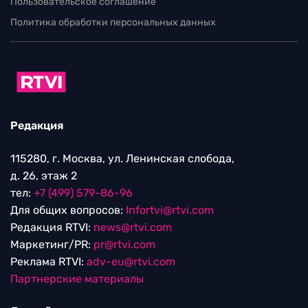
Пользовательское соглашение
Политика обработки персональных данных
Редакция
115280, г. Москва, ул. Ленинская слобода,
д. 26, этаж 2
тел:
+7 (499) 579-86-96
Для общих вопросов:
Infortvi@rtvi.com
Редакция RTVI:
news@rtvi.com
Маркетинг/PR:
pr@rtvi.com
Реклама RTVI:
adv-eu@rtvi.com
Партнерские материалы