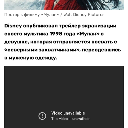
Постер к фильму «Мулан» / Walt Disney Pictures
Disney опубликовал трейлер экранизации
своего мультика 1998 года «Мулан» о
девушке, которая отправляется воевать с
«северными захватчиками», переодевшись
в мужскую одежду.