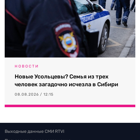
НОВОСТИ
Новые Усольцевы? Семья из трех
человек загадочно исчезла в Сибири
08.08.2026 / 12:15
Выходные данные СМИ RTVI