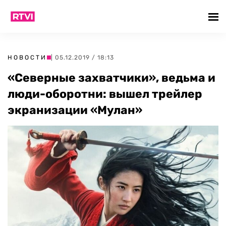
НОВОСТИ
| 05.12.2019 / 18:13
«Северные захватчики», ведьма и
люди-оборотни: вышел трейлер
экранизации «Мулан»