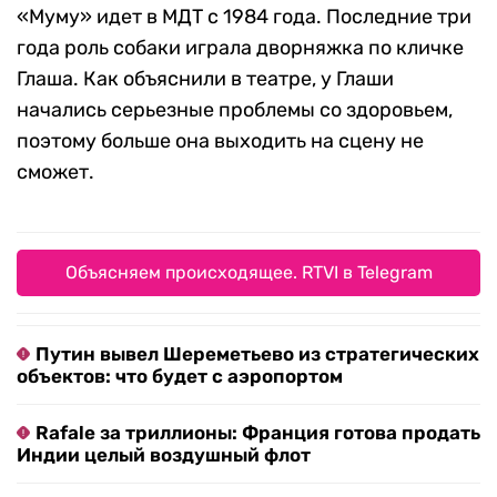
«Муму» идет в МДТ с 1984 года. Последние три
года роль собаки играла дворняжка по кличке
Глаша. Как объяснили в театре, у Глаши
начались серьезные проблемы со здоровьем,
поэтому больше она выходить на сцену не
сможет.
Объясняем происходящее. RTVI в Telegram
Путин вывел Шереметьево из стратегических
объектов: что будет с аэропортом
Rafale за триллионы: Франция готова продать
Индии целый воздушный флот