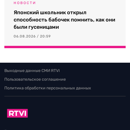
НОВОСТИ
Японский школьник открыл
способность бабочек помнить, как они
были гусеницами
06.08.2026 / 20:59
Выходные данные СМИ RTVI
Пользовательское соглашение
Политика обработки персональных данных