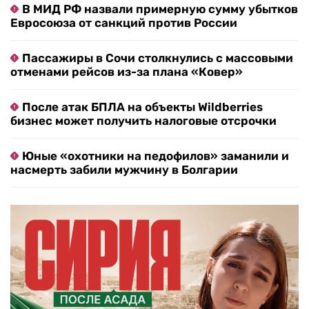
В МИД РФ назвали примерную сумму убытков
Евросоюза от санкций против России
Пассажиры в Сочи столкнулись с массовыми
отменами рейсов из-за плана «Ковер»
После атак БПЛА на объекты Wildberries
бизнес может получить налоговые отсрочки
Юные «охотники на педофилов» заманили и
насмерть забили мужчину в Болгарии