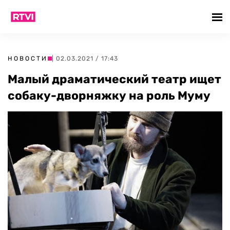
НОВОСТИ
| 02.03.2021 / 17:43
Малый драматический театр ищет
собаку-дворняжку на роль Муму