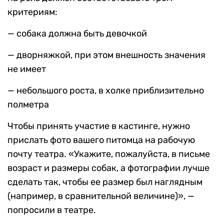
критериям:
— собака должна быть девочкой
— дворняжкой, при этом внешность значения
не имеет
— небольшого роста, в холке приблизительно
полметра
Чтобы принять участие в кастинге, нужно
прислать фото вашего питомца на рабочую
почту театра. «Укажите, пожалуйста, в письме
возраст и размеры собак, а фотографии лучше
сделать так, чтобы ее размер был наглядным
(например, в сравнительной величине)», —
попросили в театре.