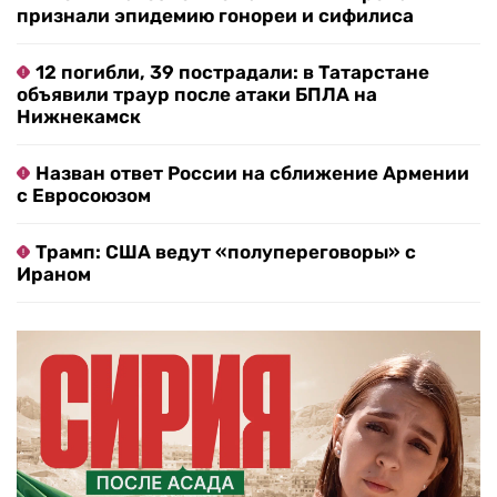
признали эпидемию гонореи и сифилиса
12 погибли, 39 пострадали: в Татарстане
объявили траур после атаки БПЛА на
Нижнекамск
Назван ответ России на сближение Армении
с Евросоюзом
Трамп: США ведут «полупереговоры» с
Ираном