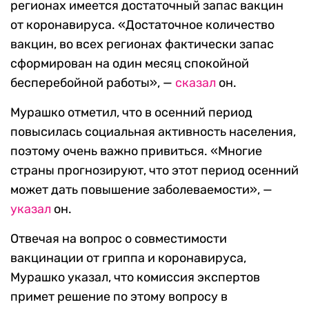
регионах имеется достаточный запас вакцин
от коронавируса. «Достаточное количество
вакцин, во всех регионах фактически запас
сформирован на один месяц спокойной
бесперебойной работы», —
сказал
он.
Мурашко отметил, что в осенний период
повысилась социальная активность населения,
поэтому очень важно привиться. «Многие
страны прогнозируют, что этот период осенний
может дать повышение заболеваемости», —
указал
он.
Отвечая на вопрос о совместимости
вакцинации от гриппа и коронавируса,
Мурашко указал, что комиссия экспертов
примет решение по этому вопросу в