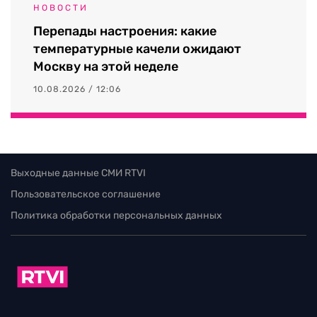
НОВОСТИ
Перепады настроения: какие
температурные качели ожидают
Москву на этой неделе
10.08.2026 / 12:06
Выходные данные СМИ RTVI
Пользовательское соглашение
Политика обработки персональных данных