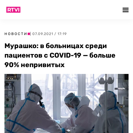
НОВОСТИ
| 07.09.2021 / 17:19
Мурашко: в больницах среди
пациентов с COVID-19 — больше
90% непривитых