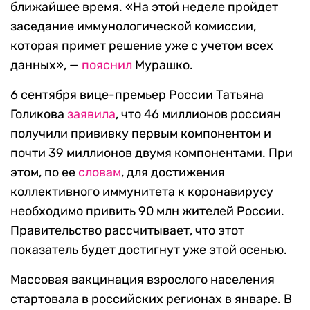
ближайшее время. «На этой неделе пройдет
заседание иммунологической комиссии,
которая примет решение уже с учетом всех
данных», —
пояснил
Мурашко.
6 сентября вице-премьер России Татьяна
Голикова
заявила
, что 46 миллионов россиян
получили прививку первым компонентом и
почти 39 миллионов двумя компонентами. При
этом, по ее
словам
, для достижения
коллективного иммунитета к коронавирусу
необходимо привить 90 млн жителей России.
Правительство рассчитывает, что этот
показатель будет достигнут уже этой осенью.
Массовая вакцинация взрослого населения
стартовала в российских регионах в январе. В