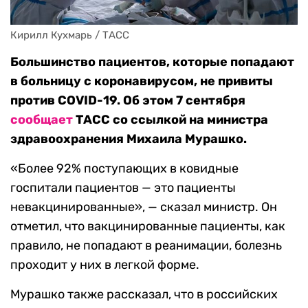
Кирилл Кухмарь / ТАСС
Большинство пациентов, которые попадают
в больницу с коронавирусом, не привиты
против COVID-19. Об этом 7 сентября
сообщает
ТАСС со ссылкой на министра
здравоохранения Михаила Мурашко.
«Более 92% поступающих в ковидные
госпитали пациентов — это пациенты
невакцинированные», — сказал министр. Он
отметил, что вакцинированные пациенты, как
правило, не попадают в реанимации, болезнь
проходит у них в легкой форме.
Мурашко также рассказал, что в российских