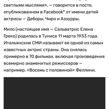
светлыми мыслями», — говорится в посте,
опубликованном в Facebook* от имени детей
актрисы — Деборы, Чиро и Аззурры.
Мило (настоящее имя — Сальватрис Елена
Греко) родилась в Тунисе 11 марта 1933 года.
Итальянские СМИ называют ее одной из самых
известных актрис страны. Она снялась
примерно в 70 фильмах, включая произведения
всемирно знаменитых режиссеров —
например, «Восемь с половиной» Феллини.