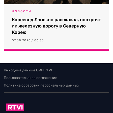
НОВОСТИ
Кореевед Ланьков рассказал, построят
ли железную дорогу в Северную
Корею
07.08.2026 / 06:30
Выходные данные СМИ RTVI
Пользовательское соглашение
Политика обработки персональных данных