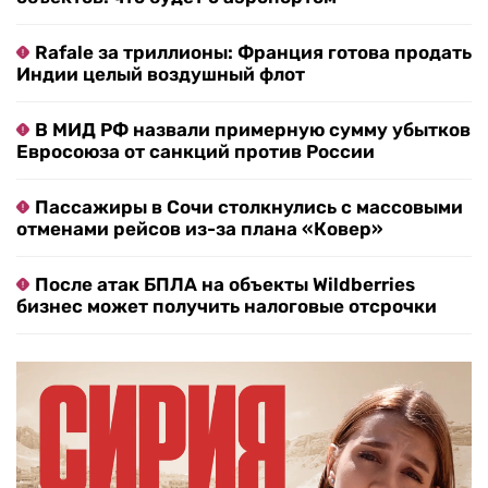
Rafale за триллионы: Франция готова продать
Индии целый воздушный флот
В МИД РФ назвали примерную сумму убытков
Евросоюза от санкций против России
Пассажиры в Сочи столкнулись с массовыми
отменами рейсов из-за плана «Ковер»
После атак БПЛА на объекты Wildberries
бизнес может получить налоговые отсрочки