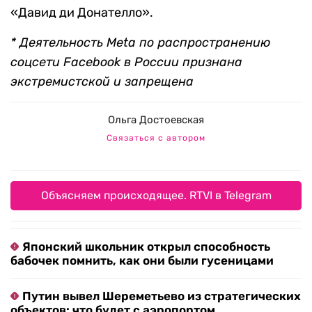
«Давид ди Донателло».
* Деятельность Meta по распространению
соцсети Facebook в России признана
экстремистской и запрещена
Ольга Достоевская
Связаться с автором
Объясняем происходящее. RTVI в Telegram
Японский школьник открыл способность
бабочек помнить, как они были гусеницами
Путин вывел Шереметьево из стратегических
объектов: что будет с аэропортом