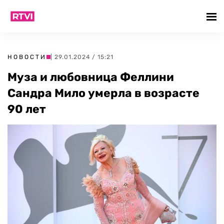
НОВОСТИ
| 29.01.2024 / 15:21
Муза и любовница Феллини
Сандра Мило умерла в возрасте
90 лет