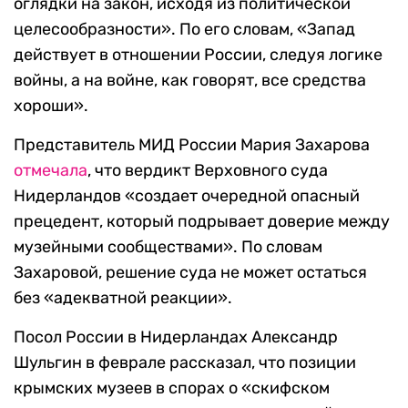
оглядки на закон, исходя из политической
целесообразности». По его словам, «Запад
действует в отношении России, следуя логике
войны, а на войне, как говорят, все средства
хороши».
Представитель МИД России Мария Захарова
отмечала
, что вердикт Верховного суда
Нидерландов «создает очередной опасный
прецедент, который подрывает доверие между
музейными сообществами». По словам
Захаровой, решение суда не может остаться
без «адекватной реакции».
Посол России в Нидерландах Александр
Шульгин в феврале рассказал, что позиции
крымских музеев в спорах о «скифском