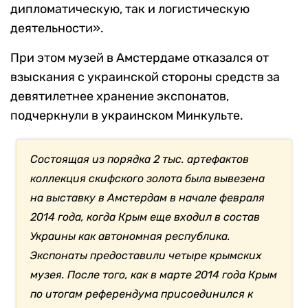
дипломатическую, так и логистическую
деятельности».
При этом музей в Амстердаме отказался от
взыскания с украинской стороны средств за
девятилетнее хранение экспонатов,
подчеркнули в украинском Минкульте.
Состоящая из порядка 2 тыс. артефактов
коллекция скифского золота была вывезена
на выставку в Амстердам в начале февраля
2014 года, когда Крым еще входил в состав
Украины как автономная республика.
Экспонаты предоставили четыре крымских
музея. После того, как в марте 2014 года Крым
по итогам референдума присоединился к