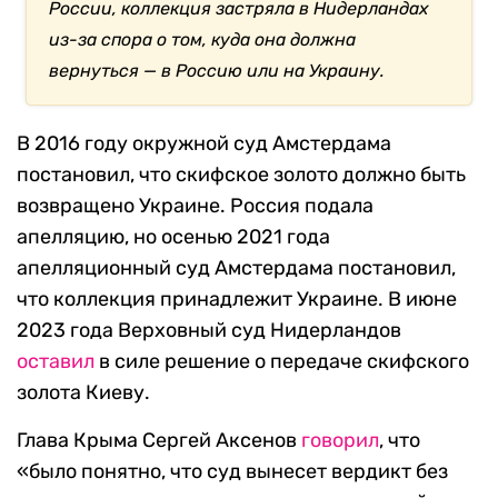
России, коллекция застряла в Нидерландах
из-за спора о том, куда она должна
вернуться — в Россию или на Украину.
В 2016 году окружной суд Амстердама
постановил, что скифское золото должно быть
возвращено Украине. Россия подала
апелляцию, но осенью 2021 года
апелляционный суд Амстердама постановил,
что коллекция принадлежит Украине. В июне
2023 года Верховный суд Нидерландов
оставил
в силе решение о передаче скифского
золота Киеву.
Глава Крыма Сергей Аксенов
говорил
, что
«было понятно, что суд вынесет вердикт без