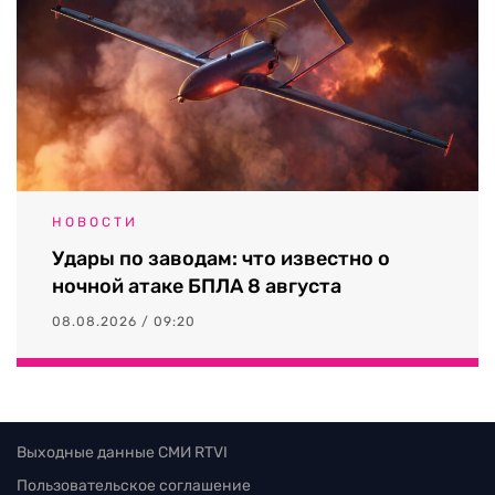
НОВОСТИ
Удары по заводам: что известно о
ночной атаке БПЛА 8 августа
08.08.2026 / 09:20
Выходные данные СМИ RTVI
Пользовательское соглашение