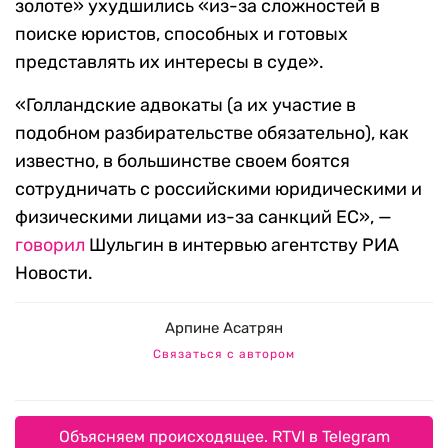
золоте» ухудшились «из-за сложностей в
поиске юристов, способных и готовых
представлять их интересы в суде».
«Голландские адвокаты (а их участие в
подобном разбирательстве обязательно), как
известно, в большинстве своем боятся
сотрудничать с российскими юридическими и
физическими лицами из-за санкций ЕС», —
говорил
Шульгин в интервью агентству РИА
Новости.
Арпине Асатрян
Связаться с автором
Объясняем происходящее. RTVI в Telegram