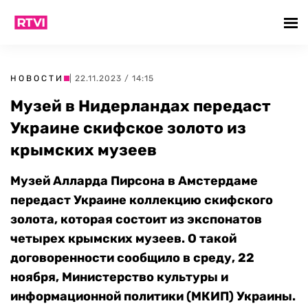
НОВОСТИ
| 22.11.2023 / 14:15
Музей в Нидерландах передаст
Украине скифское золото из
крымских музеев
Музей Алларда Пирсона в Амстердаме
передаст Украине коллекцию скифского
золота, которая состоит из экспонатов
четырех крымских музеев. О такой
договоренности сообщило в среду, 22
ноября, Министерство культуры и
информационной политики (МКИП) Украины.