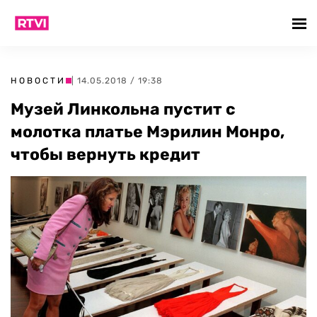
НОВОСТИ
| 14.05.2018 / 19:38
Музей Линкольна пустит с
молотка платье Мэрилин Монро,
чтобы вернуть кредит