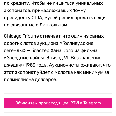
по кредиту. Чтобы не лишиться уникальных
экспонатов, принадлежавших 16-му
президенту США, музей решил продать вещи,
не связанные с Линкольном.
Chicago Tribune отмечает, что один из самых
дорогих лотов аукциона «Голливудские
легенды» — бластер Хана Соло из фильма
«Звездные войны. Эпизод VI: Возвращение
джедая» 1983 года. Аукционисты ожидают, что
этот экспонат уйдет с молотка как минимум за
полмиллиона долларов.
Объясняем происходящее. RTVI в Telegram