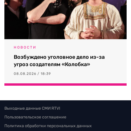
НОВОСТИ
Возбуждено уголовное дело из-за
угроз создателям «Колобка»
08.08.2026 / 18:39
Выходные данные СМИ RTVI
Пользовательское соглашение
Политика обработки персональных данных